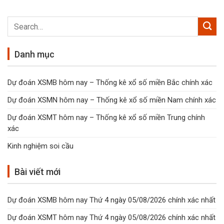
Danh mục
Dự đoán XSMB hôm nay – Thống kê xổ số miền Bắc chính xác
Dự đoán XSMN hôm nay – Thống kê xổ số miền Nam chính xác
Dự đoán XSMT hôm nay – Thống kê xổ số miền Trung chính
xác
Kinh nghiệm soi cầu
Bài viết mới
Dự đoán XSMB hôm nay Thứ 4 ngày 05/08/2026 chính xác nhất
Dự đoán XSMT hôm nay Thứ 4 ngày 05/08/2026 chính xác nhất