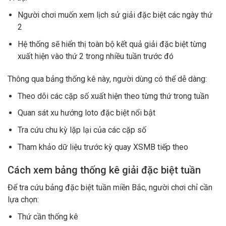
Người chơi muốn xem lịch sử giải đặc biệt các ngày thứ
2
Hệ thống sẽ hiển thị toàn bộ kết quả giải đặc biệt từng
xuất hiện vào thứ 2 trong nhiều tuần trước đó
Thông qua bảng thống kê này, người dùng có thể dễ dàng:
Theo dõi các cặp số xuất hiện theo từng thứ trong tuần
Quan sát xu hướng loto đặc biệt nổi bật
Tra cứu chu kỳ lặp lại của các cặp số
Tham khảo dữ liệu trước kỳ quay XSMB tiếp theo
Cách xem bảng thống kê giải đặc biệt tuần
Để tra cứu bảng đặc biệt tuần miền Bắc, người chơi chỉ cần
lựa chọn:
Thứ cần thống kê