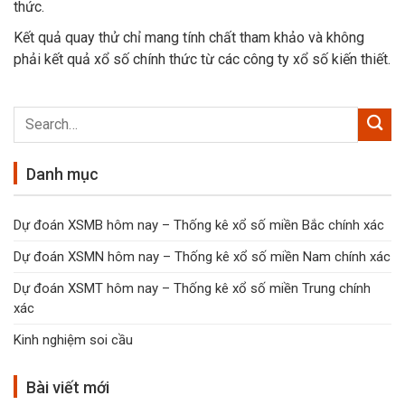
thức.
Kết quả quay thử chỉ mang tính chất tham khảo và không
phải kết quả xổ số chính thức từ các công ty xổ số kiến thiết.
Danh mục
Dự đoán XSMB hôm nay – Thống kê xổ số miền Bắc chính xác
Dự đoán XSMN hôm nay – Thống kê xổ số miền Nam chính xác
Dự đoán XSMT hôm nay – Thống kê xổ số miền Trung chính
xác
Kinh nghiệm soi cầu
Bài viết mới