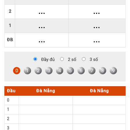
...
...
2
...
...
1
...
...
ĐB
Đầy đủ
2 số
3 số
0
1
2
3
4
5
6
7
8
9
Đầu
Đà Nẵng
Đà Nẵng
0
1
2
3