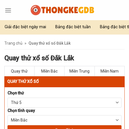
Bỏ
qua
nội
dung
Giải đặc biệt ngày mai
Bảng đặc biệt tuần
Bảng đặc biệt 
Trang chủ
»
Quay thử xổ số Đắk Lắk
Quay thử xổ số Đắk Lắk
Quay thử
Miền Bắc
Miền Trung
Miền Nam
QUAY THỬ XỔ SỐ
Chọn thứ
Chọn tỉnh quay