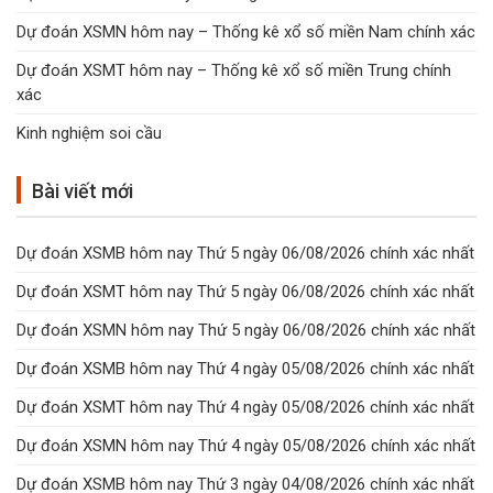
Dự đoán XSMN hôm nay – Thống kê xổ số miền Nam chính xác
Dự đoán XSMT hôm nay – Thống kê xổ số miền Trung chính
xác
Kinh nghiệm soi cầu
Bài viết mới
Dự đoán XSMB hôm nay Thứ 5 ngày 06/08/2026 chính xác nhất
Dự đoán XSMT hôm nay Thứ 5 ngày 06/08/2026 chính xác nhất
Dự đoán XSMN hôm nay Thứ 5 ngày 06/08/2026 chính xác nhất
Dự đoán XSMB hôm nay Thứ 4 ngày 05/08/2026 chính xác nhất
Dự đoán XSMT hôm nay Thứ 4 ngày 05/08/2026 chính xác nhất
Dự đoán XSMN hôm nay Thứ 4 ngày 05/08/2026 chính xác nhất
Dự đoán XSMB hôm nay Thứ 3 ngày 04/08/2026 chính xác nhất