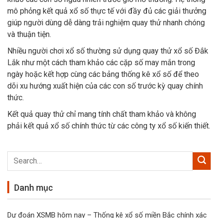
mô phỏng kết quả xổ số thực tế với đầy đủ các giải thưởng
giúp người dùng dễ dàng trải nghiệm quay thử nhanh chóng
và thuận tiện.
Nhiều người chơi xổ số thường sử dụng quay thử xổ số Đắk
Lắk như một cách tham khảo các cặp số may mắn trong
ngày hoặc kết hợp cùng các bảng thống kê xổ số để theo
dõi xu hướng xuất hiện của các con số trước kỳ quay chính
thức.
Kết quả quay thử chỉ mang tính chất tham khảo và không
phải kết quả xổ số chính thức từ các công ty xổ số kiến thiết.
Danh mục
Dự đoán XSMB hôm nay – Thống kê xổ số miền Bắc chính xác