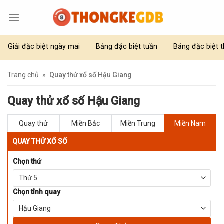
Bỏ
qua
nội
dung
Giải đặc biệt ngày mai
Bảng đặc biệt tuần
Bảng đặc biệt 
Trang chủ
»
Quay thử xổ số Hậu Giang
Quay thử xổ số Hậu Giang
Quay thử
Miền Bắc
Miền Trung
Miền Nam
QUAY THỬ XỔ SỐ
Chọn thứ
Chọn tỉnh quay