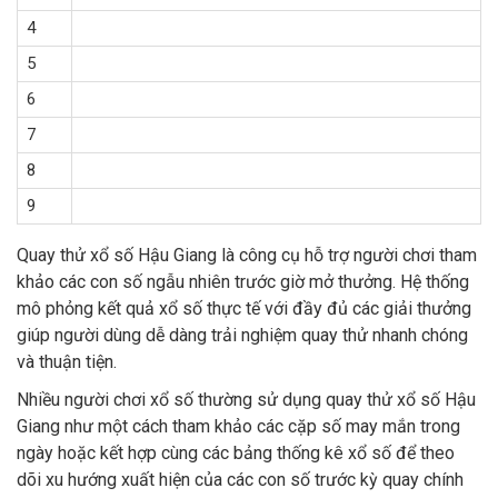
4
5
6
7
8
9
Quay thử xổ số Hậu Giang là công cụ hỗ trợ người chơi tham
khảo các con số ngẫu nhiên trước giờ mở thưởng. Hệ thống
mô phỏng kết quả xổ số thực tế với đầy đủ các giải thưởng
giúp người dùng dễ dàng trải nghiệm quay thử nhanh chóng
và thuận tiện.
Nhiều người chơi xổ số thường sử dụng quay thử xổ số Hậu
Giang như một cách tham khảo các cặp số may mắn trong
ngày hoặc kết hợp cùng các bảng thống kê xổ số để theo
dõi xu hướng xuất hiện của các con số trước kỳ quay chính