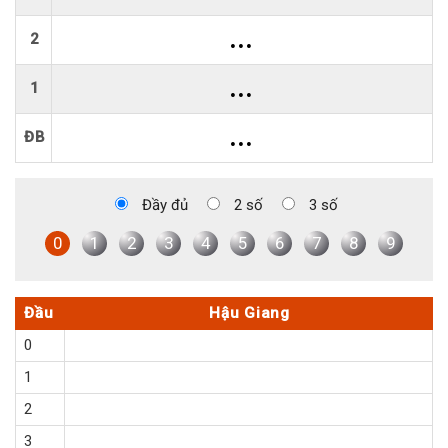
...
2
...
1
...
ĐB
Đầy đủ
2 số
3 số
0
1
2
3
4
5
6
7
8
9
Đầu
Hậu Giang
0
1
2
3