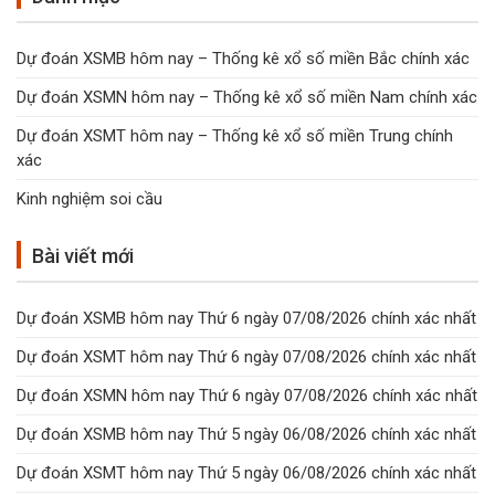
Dự đoán XSMB hôm nay – Thống kê xổ số miền Bắc chính xác
Dự đoán XSMN hôm nay – Thống kê xổ số miền Nam chính xác
Dự đoán XSMT hôm nay – Thống kê xổ số miền Trung chính
xác
Kinh nghiệm soi cầu
Bài viết mới
Dự đoán XSMB hôm nay Thứ 6 ngày 07/08/2026 chính xác nhất
Dự đoán XSMT hôm nay Thứ 6 ngày 07/08/2026 chính xác nhất
Dự đoán XSMN hôm nay Thứ 6 ngày 07/08/2026 chính xác nhất
Dự đoán XSMB hôm nay Thứ 5 ngày 06/08/2026 chính xác nhất
Dự đoán XSMT hôm nay Thứ 5 ngày 06/08/2026 chính xác nhất