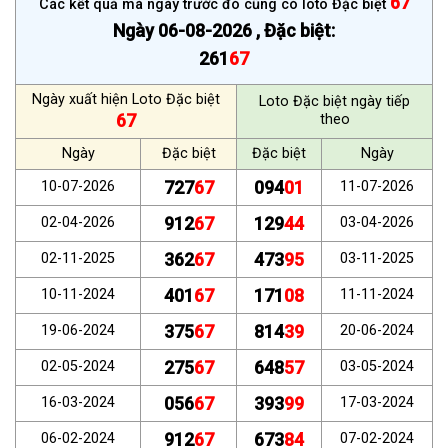
67
Các kết quả mà ngày trước đó cũng có loto Đặc biệt
Ngày 06-08-2026 , Đặc biệt:
261
67
Ngày xuất hiện Loto Đặc biệt
Loto Đặc biệt ngày tiếp
67
theo
Ngày
Đặc biệt
Đặc biệt
Ngày
727
67
094
01
10-07-2026
11-07-2026
912
67
129
44
02-04-2026
03-04-2026
362
67
473
95
02-11-2025
03-11-2025
401
67
171
08
10-11-2024
11-11-2024
375
67
814
39
19-06-2024
20-06-2024
275
67
648
57
02-05-2024
03-05-2024
056
67
393
99
16-03-2024
17-03-2024
912
67
673
84
06-02-2024
07-02-2024