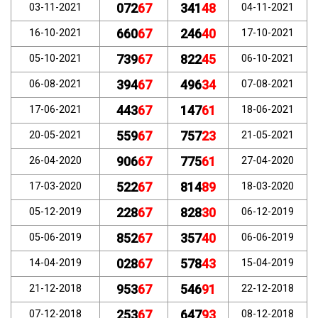
072
67
341
48
03-11-2021
04-11-2021
660
67
246
40
16-10-2021
17-10-2021
739
67
822
45
05-10-2021
06-10-2021
394
67
496
34
06-08-2021
07-08-2021
443
67
147
61
17-06-2021
18-06-2021
559
67
757
23
20-05-2021
21-05-2021
906
67
775
61
26-04-2020
27-04-2020
522
67
814
89
17-03-2020
18-03-2020
228
67
828
30
05-12-2019
06-12-2019
852
67
357
40
05-06-2019
06-06-2019
028
67
578
43
14-04-2019
15-04-2019
953
67
546
91
21-12-2018
22-12-2018
253
67
647
93
07-12-2018
08-12-2018