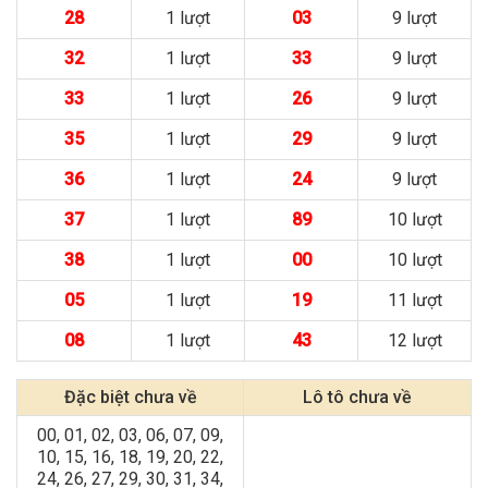
28
1 lượt
03
9 lượt
32
1 lượt
33
9 lượt
33
1 lượt
26
9 lượt
35
1 lượt
29
9 lượt
36
1 lượt
24
9 lượt
37
1 lượt
89
10 lượt
38
1 lượt
00
10 lượt
05
1 lượt
19
11 lượt
08
1 lượt
43
12 lượt
Đặc biệt chưa về
Lô tô chưa về
00, 01, 02, 03, 06, 07, 09,
10, 15, 16, 18, 19, 20, 22,
24, 26, 27, 29, 30, 31, 34,