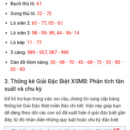
Bạch thủ lô:
61
Song thủ lô:
32 - 73
Lô xiên 2:
63 - 77, 05 - 61
Lô xiên 3:
98 - 99- 89, 44 - 96- 14
Lô kép:
11 - 77
3 càng:
989 - 957, 087 - 990
Dàn đề tiềm năng:
50 - 68 - 70 - 45 - 68 - 72 - 53 - 83 -
05 - 60
3. Thống kê Giải Đặc Biệt XSMB: Phân tích tần
suất và chu kỳ
Để hỗ trợ bạn trong việc soi cầu, chúng tôi cung cấp bảng
thống kê Giải Đặc Biệt miền Bắc chi tiết. Việc này giúp bạn
dễ dàng theo dõi các con số đã xuất hiện ở giải đặc biệt gần
đây, từ đó nhận diện những quy luật hoặc chu kỳ đặc biệt.