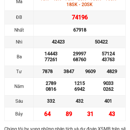
Mã
18SK
-
20SK
74196
ĐB
Nhất
67918
Nhì
42423
50422
14443
29997
57124
Ba
77261
68760
43763
Tư
7878
3847
9609
4829
2789
1215
9033
Năm
0816
6942
0262
Sáu
332
432
401
64
89
31
43
Bảy
Chúng tôi hy vọng những phân tích và dự đoán XSMB trên sẽ