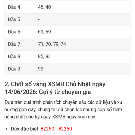
Đầu 4
45, 48
Đầu 5
-
Đầu 6
69, 69
Đầu 7
71, 70, 79, 74
Đầu 8
85, 83
Đầu 9
99
2. Chốt số vàng XSMB Chủ Nhật ngày
14/06/2026: Gợi ý từ chuyên gia
Dựa trên quá trình phân tích chuyên sâu các dữ liệu và xu
hướng gần đây, chúng tôi đã chọn lọc những cặp số tiềm
năng nhất cho kỳ quay XSMB ngày hôm nay:
Dãy đặc biệt:
82250 - 82250