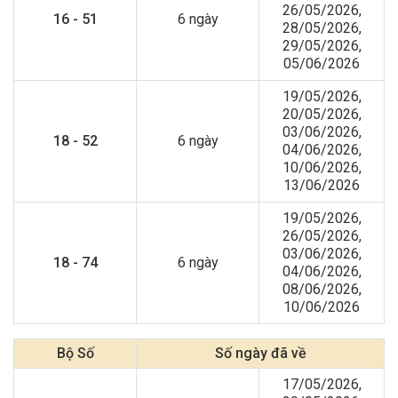
26/05/2026,
16 - 51
6 ngày
28/05/2026,
29/05/2026,
05/06/2026
19/05/2026,
20/05/2026,
03/06/2026,
18 - 52
6 ngày
04/06/2026,
10/06/2026,
13/06/2026
19/05/2026,
26/05/2026,
03/06/2026,
18 - 74
6 ngày
04/06/2026,
08/06/2026,
10/06/2026
Bộ Số
Số ngày đã về
17/05/2026,