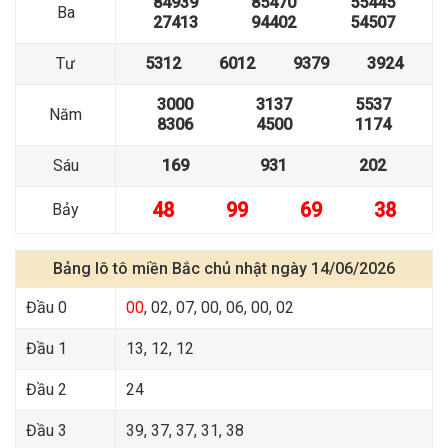
84939
85470
55445
Ba
27413
94402
54507
Tư
5312
6012
9379
3924
3000
3137
5537
Năm
8306
4500
1174
Sáu
169
931
202
48
99
69
38
Bảy
Bảng lô tô miền Bắc chủ nhật ngày 14/06/2026
Đầu 0
00
, 02, 07, 00, 06, 00, 02
Đầu 1
13, 12, 12
Đầu 2
24
Đầu 3
39, 37, 37, 31, 38