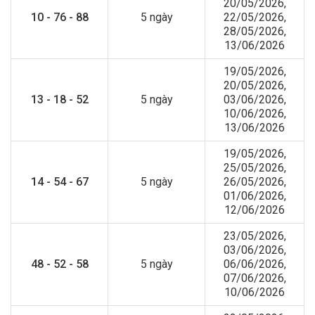
20/05/2026,
10 - 76 - 88
5 ngày
22/05/2026,
28/05/2026,
13/06/2026
19/05/2026,
20/05/2026,
13 - 18 - 52
5 ngày
03/06/2026,
10/06/2026,
13/06/2026
19/05/2026,
25/05/2026,
14 - 54 - 67
5 ngày
26/05/2026,
01/06/2026,
12/06/2026
23/05/2026,
03/06/2026,
48 - 52 - 58
5 ngày
06/06/2026,
07/06/2026,
10/06/2026