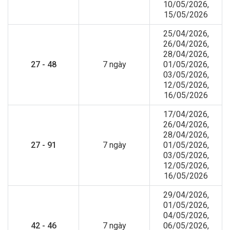
10/05/2026,
15/05/2026
25/04/2026,
26/04/2026,
28/04/2026,
27 - 48
7 ngày
01/05/2026,
03/05/2026,
12/05/2026,
16/05/2026
17/04/2026,
26/04/2026,
28/04/2026,
27 - 91
7 ngày
01/05/2026,
03/05/2026,
12/05/2026,
16/05/2026
29/04/2026,
01/05/2026,
04/05/2026,
42 - 46
7 ngày
06/05/2026,