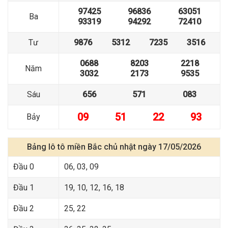
97425
96836
63051
Ba
93319
94292
72410
Tư
9876
5312
7235
3516
0688
8203
2218
Năm
3032
2173
9535
Sáu
656
571
083
09
51
22
93
Bảy
Bảng lô tô miền Bắc chủ nhật ngày 17/05/2026
Đầu 0
06, 03, 09
Đầu 1
19, 10, 12, 16, 18
Đầu 2
25, 22