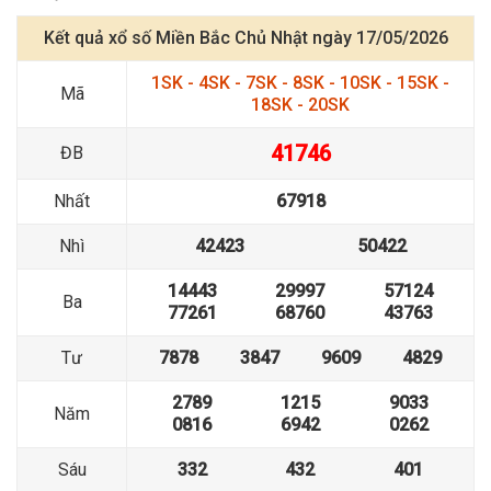
Kết quả xổ số Miền Bắc Chủ Nhật ngày 17/05/2026
1SK
-
4SK
-
7SK
-
8SK
-
10SK
-
15SK
-
Mã
18SK
-
20SK
41746
ĐB
Nhất
67918
Nhì
42423
50422
14443
29997
57124
Ba
77261
68760
43763
Tư
7878
3847
9609
4829
2789
1215
9033
Năm
0816
6942
0262
Sáu
332
432
401