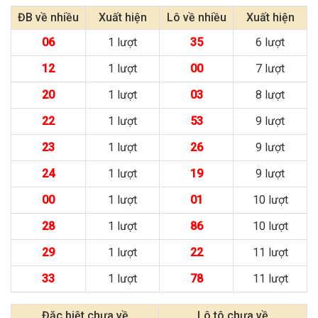
ĐB về nhiều
Xuất hiện
Lô về nhiều
Xuất hiện
06
1 lượt
35
6 lượt
12
1 lượt
00
7 lượt
20
1 lượt
03
8 lượt
22
1 lượt
53
9 lượt
23
1 lượt
26
9 lượt
24
1 lượt
19
9 lượt
00
1 lượt
01
10 lượt
28
1 lượt
86
10 lượt
29
1 lượt
22
11 lượt
33
1 lượt
78
11 lượt
Đặc biệt chưa về
Lô tô chưa về