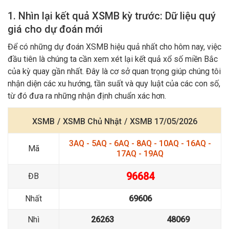
1. Nhìn lại kết quả XSMB kỳ trước: Dữ liệu quý
giá cho dự đoán mới
Để có những dự đoán XSMB hiệu quả nhất cho hôm nay, việc
đầu tiên là chúng ta cần xem xét lại kết quả xổ số miền Bắc
của kỳ quay gần nhất. Đây là cơ sở quan trọng giúp chúng tôi
nhận diện các xu hướng, tần suất và quy luật của các con số,
từ đó đưa ra những nhận định chuẩn xác hơn.
XSMB
/
XSMB Chủ Nhật
/
XSMB 17/05/2026
3AQ
-
5AQ
-
6AQ
-
8AQ
-
10AQ
-
16AQ
-
Mã
17AQ
-
19AQ
96684
ĐB
Nhất
69606
Nhì
26263
48069