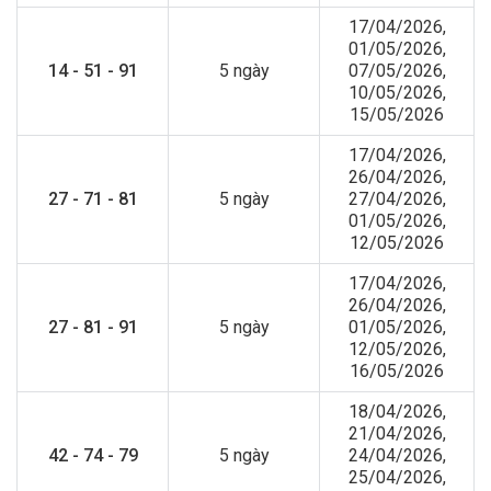
17/04/2026,
01/05/2026,
14 - 51 - 91
5 ngày
07/05/2026,
10/05/2026,
15/05/2026
17/04/2026,
26/04/2026,
27 - 71 - 81
5 ngày
27/04/2026,
01/05/2026,
12/05/2026
17/04/2026,
26/04/2026,
27 - 81 - 91
5 ngày
01/05/2026,
12/05/2026,
16/05/2026
18/04/2026,
21/04/2026,
42 - 74 - 79
5 ngày
24/04/2026,
25/04/2026,