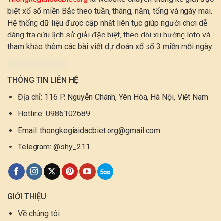
biệt xổ số miền Bắc theo tuần, tháng, năm, tổng và ngày mai.
Hệ thống dữ liệu được cập nhật liên tục giúp người chơi dễ
dàng tra cứu lịch sử giải đặc biệt, theo dõi xu hướng loto và
tham khảo thêm các bài viết dự đoán xổ số 3 miền mỗi ngày.
THÔNG TIN LIÊN HỆ
Địa chỉ:
116 P. Nguyễn Chánh, Yên Hòa, Hà Nội, Việt Nam
Hotline:
0986102689
Email:
thongkegiaidacbiet.org@gmail.com
Telegram: @shy_211
GIỚI THIỆU
Về chúng tôi