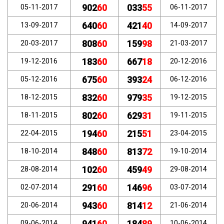
902
60
033
55
05-11-2017
06-11-2017
640
60
421
40
13-09-2017
14-09-2017
808
60
159
98
20-03-2017
21-03-2017
183
60
667
18
19-12-2016
20-12-2016
675
60
393
24
05-12-2016
06-12-2016
832
60
979
35
18-12-2015
19-12-2015
802
60
629
31
18-11-2015
19-11-2015
194
60
215
51
22-04-2015
23-04-2015
848
60
813
72
18-10-2014
19-10-2014
102
60
459
49
28-08-2014
29-08-2014
291
60
146
96
02-07-2014
03-07-2014
943
60
814
12
20-06-2014
21-06-2014
941
60
184
89
09-06-2014
10-06-2014