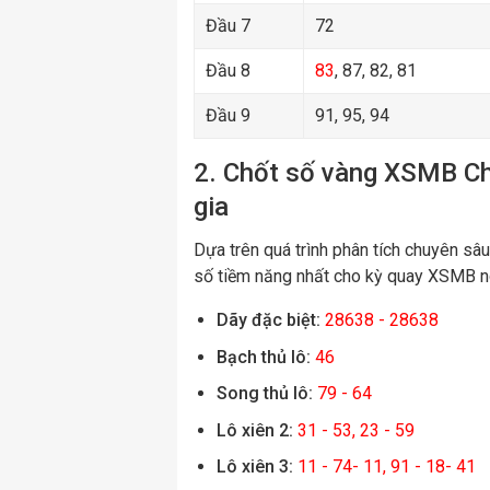
Đầu 7
72
Đầu 8
83
, 87, 82, 81
Đầu 9
91, 95, 94
2. Chốt số vàng XSMB Ch
gia
Dựa trên quá trình phân tích chuyên sâ
số tiềm năng nhất cho kỳ quay XSMB n
Dãy đặc biệt:
28638 - 28638
Bạch thủ lô:
46
Song thủ lô:
79 - 64
Lô xiên 2:
31 - 53, 23 - 59
Lô xiên 3:
11 - 74- 11, 91 - 18- 41