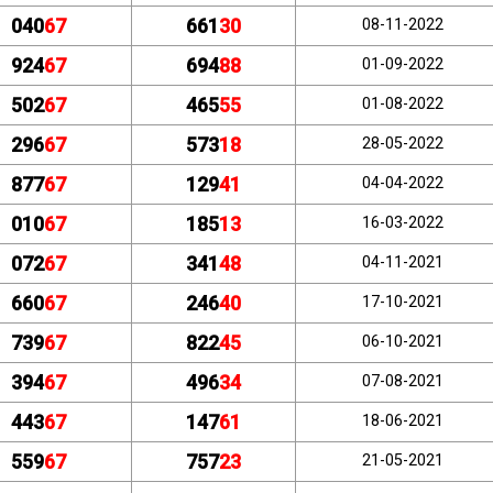
040
67
661
30
08-11-2022
924
67
694
88
01-09-2022
502
67
465
55
01-08-2022
296
67
573
18
28-05-2022
877
67
129
41
04-04-2022
010
67
185
13
16-03-2022
072
67
341
48
04-11-2021
660
67
246
40
17-10-2021
739
67
822
45
06-10-2021
394
67
496
34
07-08-2021
443
67
147
61
18-06-2021
559
67
757
23
21-05-2021