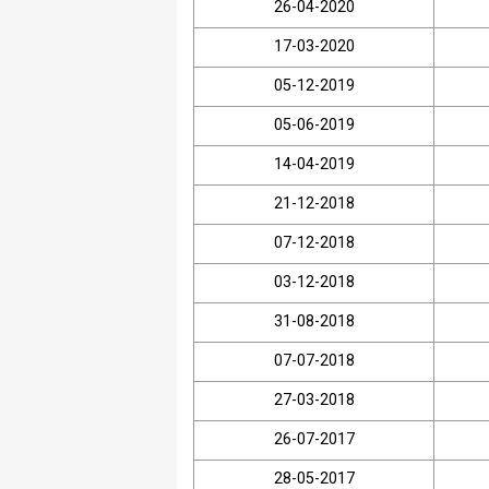
26-04-2020
17-03-2020
05-12-2019
05-06-2019
14-04-2019
21-12-2018
07-12-2018
03-12-2018
31-08-2018
07-07-2018
27-03-2018
26-07-2017
28-05-2017