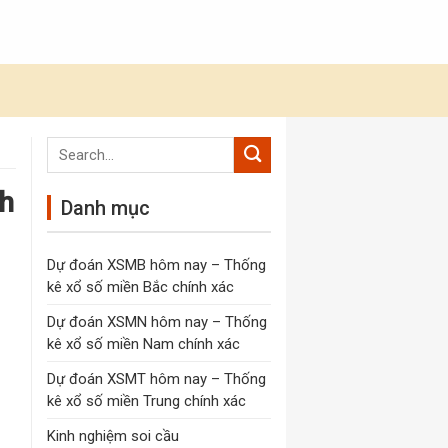
h
Danh mục
Dự đoán XSMB hôm nay – Thống
kê xổ số miền Bắc chính xác
Dự đoán XSMN hôm nay – Thống
kê xổ số miền Nam chính xác
Dự đoán XSMT hôm nay – Thống
kê xổ số miền Trung chính xác
i
Kinh nghiệm soi cầu