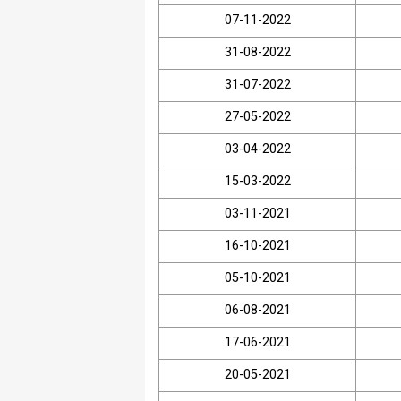
07-11-2022
31-08-2022
31-07-2022
27-05-2022
03-04-2022
15-03-2022
03-11-2021
16-10-2021
05-10-2021
06-08-2021
17-06-2021
20-05-2021