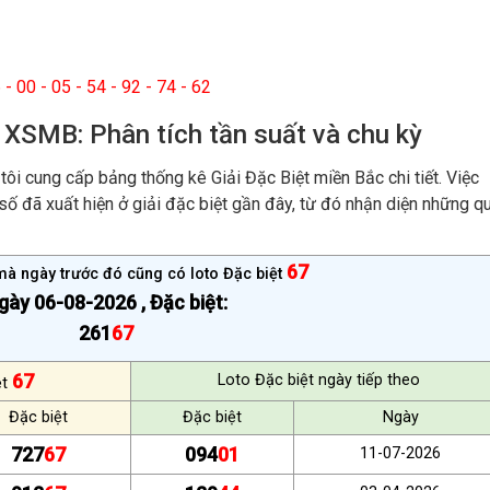
 - 00 - 05 - 54 - 92 - 74 - 62
t XSMB: Phân tích tần suất và chu kỳ
 tôi cung cấp bảng thống kê Giải Đặc Biệt miền Bắc chi tiết. Việc
số đã xuất hiện ở giải đặc biệt gần đây, từ đó nhận diện những q
67
mà ngày trước đó cũng có loto Đặc biệt
gày 06-08-2026 , Đặc biệt:
261
67
67
Loto Đặc biệt ngày tiếp theo
ệt
Đặc biệt
Đặc biệt
Ngày
727
67
094
01
11-07-2026