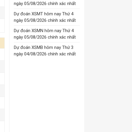
ngày 05/08/2026 chính xác nhất
Dự đoán XSMT hôm nay Thứ 4
ngày 05/08/2026 chính xác nhất
Dự đoán XSMN hôm nay Thứ 4
ngày 05/08/2026 chính xác nhất
Dự đoán XSMB hôm nay Thứ 3
ngày 04/08/2026 chính xác nhất