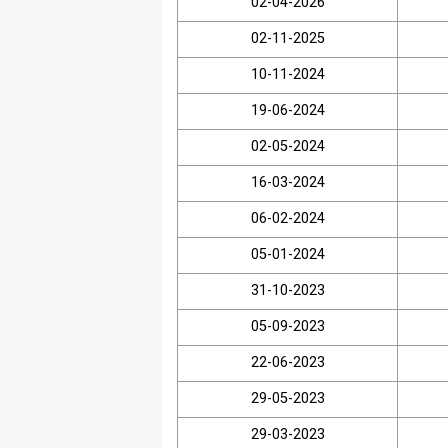
02-04-2026
02-11-2025
10-11-2024
19-06-2024
02-05-2024
16-03-2024
06-02-2024
05-01-2024
31-10-2023
05-09-2023
22-06-2023
29-05-2023
29-03-2023