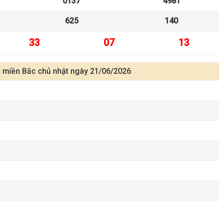
0137
4981
625
140
33
07
13
ô miền Bắc chủ nhật ngày 21/06/2026