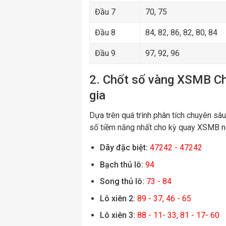
Đầu 7
70, 75
Đầu 8
84, 82, 86, 82, 80, 84
Đầu 9
97, 92, 96
2. Chốt số vàng XSMB Ch
gia
Dựa trên quá trình phân tích chuyên sâ
số tiềm năng nhất cho kỳ quay XSMB n
Dãy đặc biệt:
47242 - 47242
Bạch thủ lô:
94
Song thủ lô:
73 - 84
Lô xiên 2:
89 - 37, 46 - 65
Lô xiên 3:
88 - 11- 33, 81 - 17- 60