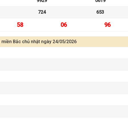
9929
0619
724
653
58
06
96
ô miền Bắc chủ nhật ngày 24/05/2026