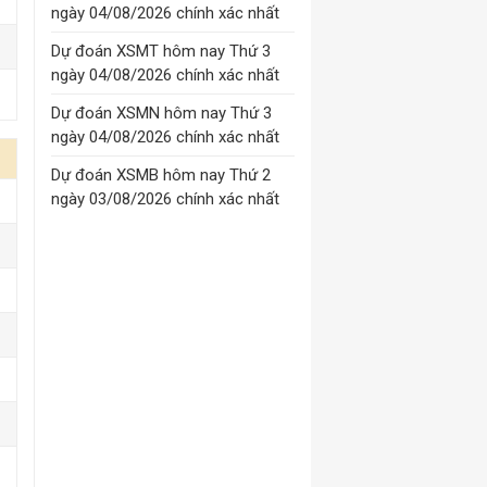
ngày 04/08/2026 chính xác nhất
Dự đoán XSMT hôm nay Thứ 3
ngày 04/08/2026 chính xác nhất
Dự đoán XSMN hôm nay Thứ 3
ngày 04/08/2026 chính xác nhất
Dự đoán XSMB hôm nay Thứ 2
ngày 03/08/2026 chính xác nhất