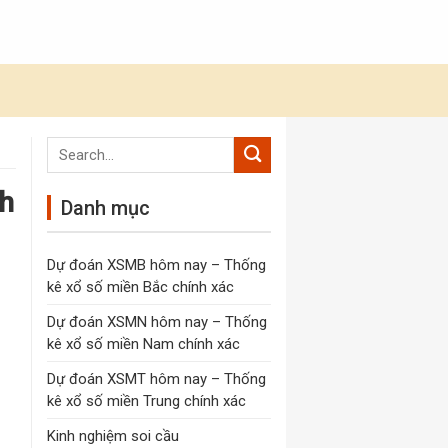
h
Danh mục
Dự đoán XSMB hôm nay – Thống
kê xổ số miền Bắc chính xác
Dự đoán XSMN hôm nay – Thống
kê xổ số miền Nam chính xác
Dự đoán XSMT hôm nay – Thống
kê xổ số miền Trung chính xác
i
Kinh nghiệm soi cầu