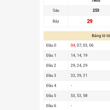
7803
Sáu
253
29
Bảy
Bảng lô t
Đầu 0
04
, 07, 03, 06
Đầu 1
14, 14, 19
Đầu 2
29, 24, 29
Đầu 3
33, 39, 31
Đầu 4
-
Đầu 5
53, 53, 58
Đầu 6
-