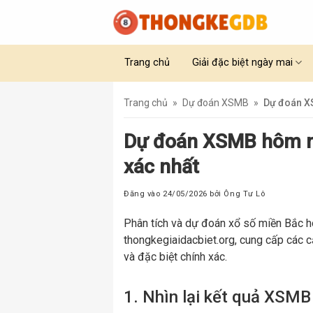
Bỏ
qua
nội
dung
Trang chủ
Giải đặc biệt ngày mai
Trang chủ
»
Dự đoán XSMB
»
Dự đoán XS
Dự đoán XSMB hôm n
xác nhất
Đăng vào
24/05/2026
bởi
Ông Tư Lô
Phân tích và dự đoán xổ số miền Bắc
thongkegiaidacbiet.org, cung cấp các c
và đặc biệt chính xác.
1. Nhìn lại kết quả XSMB