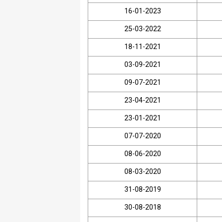
16-01-2023
25-03-2022
18-11-2021
03-09-2021
09-07-2021
23-04-2021
23-01-2021
07-07-2020
08-06-2020
08-03-2020
31-08-2019
30-08-2018