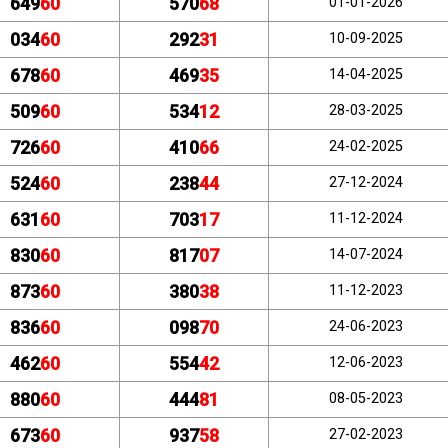
649
60
570
68
01-01-2026
034
60
292
31
10-09-2025
678
60
469
35
14-04-2025
509
60
534
12
28-03-2025
726
60
410
66
24-02-2025
524
60
238
44
27-12-2024
631
60
703
17
11-12-2024
830
60
817
07
14-07-2024
873
60
380
38
11-12-2023
836
60
098
70
24-06-2023
462
60
554
42
12-06-2023
880
60
444
81
08-05-2023
673
60
937
58
27-02-2023