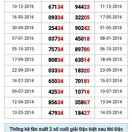
671
34
944
23
10-12-2016
11-12-2016
093
34
322
05
16-05-2016
17-05-2016
254
34
902
42
30-04-2016
01-05-2016
037
34
450
18
07-01-2016
08-01-2016
757
34
897
80
05-10-2015
06-10-2015
808
34
635
14
17-09-2015
18-09-2015
033
34
183
20
22-09-2014
23-09-2014
650
34
701
81
14-07-2014
15-07-2014
425
34
107
16
09-07-2014
10-07-2014
856
34
358
67
12-04-2014
13-04-2014
479
34
184
27
13-03-2014
14-03-2014
Thống kê tần suất 2 số cuối giải Đặc biệt sau khi Đặc