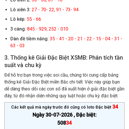
Lô xiên 3:
27 - 70- 22, 91 - 73- 94
Lô kép:
55 - 66
3 càng:
845 - 929, 252 - 010
Dàn đề tiềm năng:
35 - 41 - 20 - 21 - 22 - 15 - 04 - 31 -
63 - 03
3. Thống kê Giải Đặc Biệt XSMB: Phân tích tần
suất và chu kỳ
Để hỗ trợ bạn trong việc soi cầu, chúng tôi cung cấp bảng
thống kê Giải Đặc Biệt miền Bắc chi tiết. Việc này giúp bạn
dễ dàng theo dõi các con số đã xuất hiện ở giải đặc biệt gần
đây, từ đó nhận diện những quy luật hoặc chu kỳ đặc biệt.
34
Các kết quả mà ngày trước đó cũng có loto Đặc biệt
Ngày 30-07-2026 , Đặc biệt:
508
34