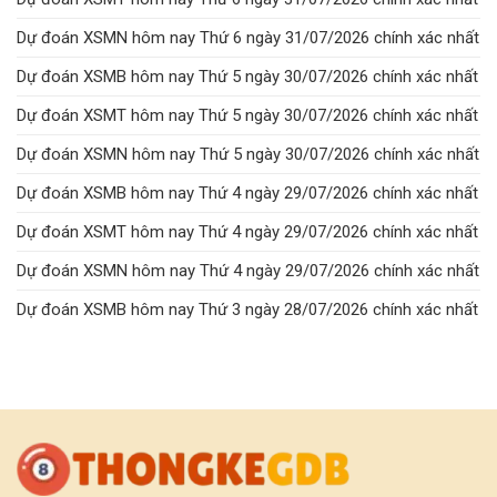
Dự đoán XSMN hôm nay Thứ 6 ngày 31/07/2026 chính xác nhất
Dự đoán XSMB hôm nay Thứ 5 ngày 30/07/2026 chính xác nhất
Dự đoán XSMT hôm nay Thứ 5 ngày 30/07/2026 chính xác nhất
Dự đoán XSMN hôm nay Thứ 5 ngày 30/07/2026 chính xác nhất
Dự đoán XSMB hôm nay Thứ 4 ngày 29/07/2026 chính xác nhất
Dự đoán XSMT hôm nay Thứ 4 ngày 29/07/2026 chính xác nhất
Dự đoán XSMN hôm nay Thứ 4 ngày 29/07/2026 chính xác nhất
Dự đoán XSMB hôm nay Thứ 3 ngày 28/07/2026 chính xác nhất