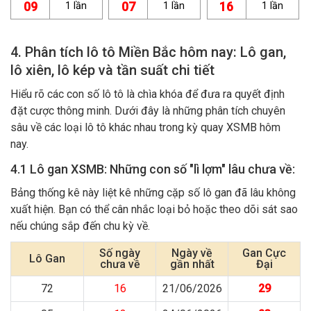
09
07
16
1 lần
1 lần
1 lần
4. Phân tích lô tô Miền Bắc hôm nay: Lô gan,
lô xiên, lô kép và tần suất chi tiết
Hiểu rõ các con số lô tô là chìa khóa để đưa ra quyết định
đặt cược thông minh. Dưới đây là những phân tích chuyên
sâu về các loại lô tô khác nhau trong kỳ quay XSMB hôm
nay.
4.1 Lô gan XSMB: Những con số "lì lợm" lâu chưa về:
Bảng thống kê này liệt kê những cặp số lô gan đã lâu không
xuất hiện. Bạn có thể cân nhắc loại bỏ hoặc theo dõi sát sao
nếu chúng sắp đến chu kỳ về.
Số ngày
Ngày về
Gan Cực
Lô Gan
chưa về
gần nhất
Đại
72
16
21/06/2026
29