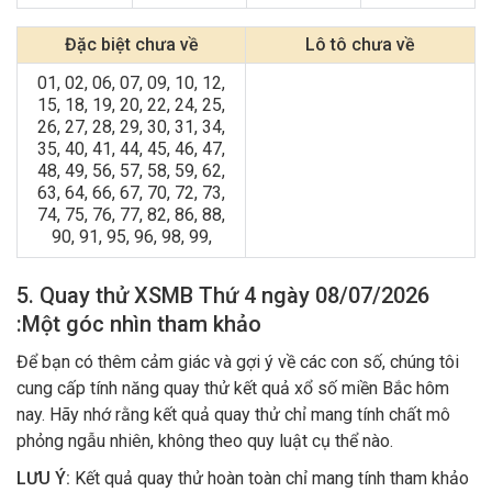
Đặc biệt chưa về
Lô tô chưa về
01, 02, 06, 07, 09, 10, 12,
15, 18, 19, 20, 22, 24, 25,
26, 27, 28, 29, 30, 31, 34,
35, 40, 41, 44, 45, 46, 47,
48, 49, 56, 57, 58, 59, 62,
63, 64, 66, 67, 70, 72, 73,
74, 75, 76, 77, 82, 86, 88,
90, 91, 95, 96, 98, 99,
5. Quay thử XSMB Thứ 4 ngày 08/07/2026
:Một góc nhìn tham khảo
Để bạn có thêm cảm giác và gợi ý về các con số, chúng tôi
cung cấp tính năng quay thử kết quả xổ số miền Bắc hôm
nay. Hãy nhớ rằng kết quả quay thử chỉ mang tính chất mô
phỏng ngẫu nhiên, không theo quy luật cụ thể nào.
LƯU Ý:
Kết quả quay thử hoàn toàn chỉ mang tính tham khảo