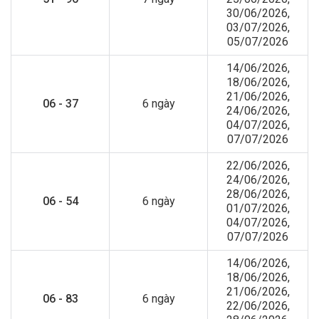
30/06/2026,
03/07/2026,
05/07/2026
14/06/2026,
18/06/2026,
21/06/2026,
06 - 37
6 ngày
24/06/2026,
04/07/2026,
07/07/2026
22/06/2026,
24/06/2026,
28/06/2026,
06 - 54
6 ngày
01/07/2026,
04/07/2026,
07/07/2026
14/06/2026,
18/06/2026,
21/06/2026,
06 - 83
6 ngày
22/06/2026,