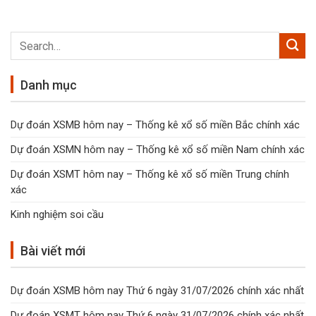
Danh mục
Dự đoán XSMB hôm nay – Thống kê xổ số miền Bắc chính xác
Dự đoán XSMN hôm nay – Thống kê xổ số miền Nam chính xác
Dự đoán XSMT hôm nay – Thống kê xổ số miền Trung chính
xác
Kinh nghiệm soi cầu
Bài viết mới
Dự đoán XSMB hôm nay Thứ 6 ngày 31/07/2026 chính xác nhất
Dự đoán XSMT hôm nay Thứ 6 ngày 31/07/2026 chính xác nhất