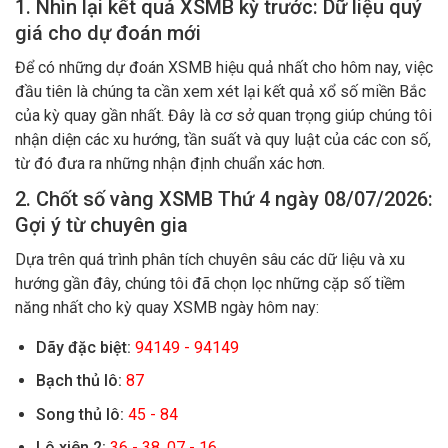
1. Nhìn lại kết quả XSMB kỳ trước: Dữ liệu quý
giá cho dự đoán mới
Để có những dự đoán XSMB hiệu quả nhất cho hôm nay, việc
đầu tiên là chúng ta cần xem xét lại kết quả xổ số miền Bắc
của kỳ quay gần nhất. Đây là cơ sở quan trọng giúp chúng tôi
nhận diện các xu hướng, tần suất và quy luật của các con số,
từ đó đưa ra những nhận định chuẩn xác hơn.
2. Chốt số vàng XSMB Thứ 4 ngày 08/07/2026:
Gợi ý từ chuyên gia
Dựa trên quá trình phân tích chuyên sâu các dữ liệu và xu
hướng gần đây, chúng tôi đã chọn lọc những cặp số tiềm
năng nhất cho kỳ quay XSMB ngày hôm nay:
Dãy đặc biệt:
94149 - 94149
Bạch thủ lô:
87
Song thủ lô:
45 - 84
Lô xiên 2:
36 - 38, 07 - 16