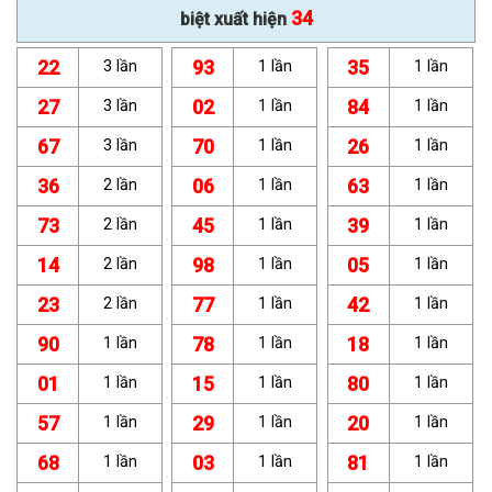
34
biệt xuất hiện
22
93
35
3 lần
1 lần
1 lần
27
02
84
3 lần
1 lần
1 lần
67
70
26
3 lần
1 lần
1 lần
36
06
63
2 lần
1 lần
1 lần
73
45
39
2 lần
1 lần
1 lần
14
98
05
2 lần
1 lần
1 lần
23
77
42
2 lần
1 lần
1 lần
90
78
18
1 lần
1 lần
1 lần
01
15
80
1 lần
1 lần
1 lần
57
29
20
1 lần
1 lần
1 lần
68
03
81
1 lần
1 lần
1 lần