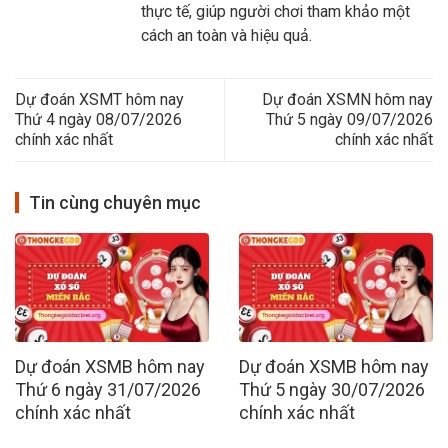
thực tế, giúp người chơi tham khảo một
cách an toàn và hiệu quả.
Dự đoán XSMT hôm nay
Dự đoán XSMN hôm nay
Thứ 4 ngày 08/07/2026
Thứ 5 ngày 09/07/2026
chính xác nhất
chính xác nhất
Tin cùng chuyên mục
Dự đoán XSMB hôm nay
Dự đoán XSMB hôm nay
Thứ 6 ngày 31/07/2026
Thứ 5 ngày 30/07/2026
chính xác nhất
chính xác nhất