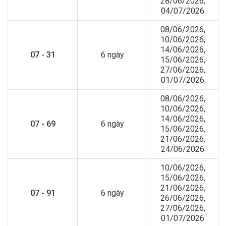
28/06/2026,
04/07/2026
08/06/2026,
10/06/2026,
14/06/2026,
07 - 31
6 ngày
15/06/2026,
27/06/2026,
01/07/2026
08/06/2026,
10/06/2026,
14/06/2026,
07 - 69
6 ngày
15/06/2026,
21/06/2026,
24/06/2026
10/06/2026,
15/06/2026,
21/06/2026,
07 - 91
6 ngày
26/06/2026,
27/06/2026,
01/07/2026