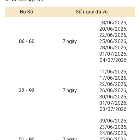
Bộ Số
Số ngày đã về
18/06/2026,
20/06/2026,
22/06/2026,
06 - 60
7 ngày
25/06/2026,
28/06/2026,
01/07/2026,
04/07/2026
11/06/2026,
17/06/2026,
22/06/2026,
32 - 92
7 ngày
26/06/2026,
30/06/2026,
01/07/2026,
03/07/2026
09/06/2026,
23/06/2026,
24/06/2026,
51 - 90
7 ngày
25/06/2026,