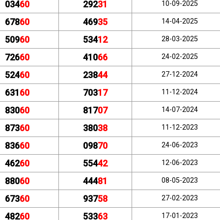
034
60
292
31
10-09-2025
678
60
469
35
14-04-2025
509
60
534
12
28-03-2025
726
60
410
66
24-02-2025
524
60
238
44
27-12-2024
631
60
703
17
11-12-2024
830
60
817
07
14-07-2024
873
60
380
38
11-12-2023
836
60
098
70
24-06-2023
462
60
554
42
12-06-2023
880
60
444
81
08-05-2023
673
60
937
58
27-02-2023
482
60
533
63
17-01-2023