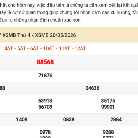
t cho hôm nay, việc đầu tiên là chúng ta cần xem xét lại kết qu
ây là cơ sở quan trọng giúp chúng tôi nhận diện các xu hướng, tầ
 đưa ra những nhận định chuẩn xác hơn.
/
XSMB Thứ 4
/
XSMB 20/05/2026
4AT
-
5AT
-
6AT
-
10AT
-
11AT
-
12AT
88568
71876
88
04636
63913
35175
56703
99901
1408
0838
2884
0978
9288