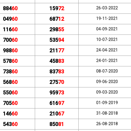
884
60
159
72
26-03-2022
049
60
687
12
19-11-2021
116
60
298
55
04-09-2021
700
60
535
94
10-07-2021
988
60
211
77
24-04-2021
578
60
458
83
24-01-2021
738
60
837
83
08-07-2020
568
60
275
70
09-06-2020
550
60
959
73
09-03-2020
705
60
616
97
01-09-2019
146
60
210
67
31-08-2018
543
60
850
81
26-08-2018