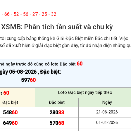
 - 66 - 52 - 56 - 27 - 25 - 32
t XSMB: Phân tích tần suất và chu kỳ
 tôi cung cấp bảng thống kê Giải Đặc Biệt miền Bắc chi tiết. Việc
số đã xuất hiện ở giải đặc biệt gần đây, từ đó nhận diện những q
60
mà ngày trước đó cũng có loto Đặc biệt
gày 05-08-2026 , Đặc biệt:
597
60
60
Loto Đặc biệt ngày tiếp theo
ệt
Đặc biệt
Đặc biệt
Ngày
548
60
280
83
21-06-2026
649
60
570
68
01-01-2026