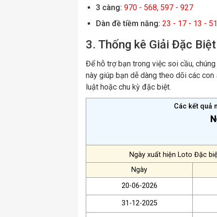
3 càng:
970 - 568, 597 - 927
Dàn đề tiềm năng:
23 - 17 - 13 - 51
3. Thống kê Giải Đặc Biệ
Để hỗ trợ bạn trong việc soi cầu, chúng
này giúp bạn dễ dàng theo dõi các con 
luật hoặc chu kỳ đặc biệt.
Các kết quả 
N
Ngày xuất hiện Loto Đặc bi
Ngày
20-06-2026
31-12-2025