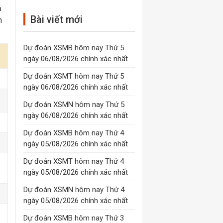
ả
Bài viết mới
n
Dự đoán XSMB hôm nay Thứ 5
ngày 06/08/2026 chính xác nhất
Dự đoán XSMT hôm nay Thứ 5
ngày 06/08/2026 chính xác nhất
Dự đoán XSMN hôm nay Thứ 5
ngày 06/08/2026 chính xác nhất
Dự đoán XSMB hôm nay Thứ 4
ngày 05/08/2026 chính xác nhất
Dự đoán XSMT hôm nay Thứ 4
ngày 05/08/2026 chính xác nhất
Dự đoán XSMN hôm nay Thứ 4
ngày 05/08/2026 chính xác nhất
Dự đoán XSMB hôm nay Thứ 3