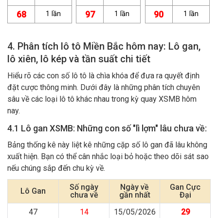
68
97
90
1 lần
1 lần
1 lần
4. Phân tích lô tô Miền Bắc hôm nay: Lô gan,
lô xiên, lô kép và tần suất chi tiết
Hiểu rõ các con số lô tô là chìa khóa để đưa ra quyết định
đặt cược thông minh. Dưới đây là những phân tích chuyên
sâu về các loại lô tô khác nhau trong kỳ quay XSMB hôm
nay.
4.1 Lô gan XSMB: Những con số "lì lợm" lâu chưa về:
Bảng thống kê này liệt kê những cặp số lô gan đã lâu không
xuất hiện. Bạn có thể cân nhắc loại bỏ hoặc theo dõi sát sao
nếu chúng sắp đến chu kỳ về.
Số ngày
Ngày về
Gan Cực
Lô Gan
chưa về
gần nhất
Đại
47
14
15/05/2026
29