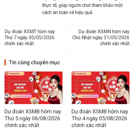
thực tế, giúp người chơi tham khảo một
cách an toàn và hiệu quả.
Dự đoán XSMT hôm nay
Dự đoán XSMN hôm nay
Thứ 7 ngày 30/05/2026
Chủ Nhật ngày 31/05/2026
chính xác nhất
chính xác nhất
Tin cùng chuyên mục
Dự đoán XSMB hôm nay
Dự đoán XSMB hôm nay
Thứ 5 ngày 06/08/2026
Thứ 4 ngày 05/08/2026
chính xác nhất
chính xác nhất