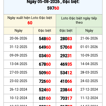
Ngày 05-08-2026 , Đặc biệt:
597
60
Ngày xuất hiện Loto Đặc biệt
Loto Đặc biệt ngày tiếp
60
theo
Ngày
Đặc biệt
Đặc biệt
Ngày
548
60
280
83
20-06-2026
21-06-2026
649
60
570
68
31-12-2025
01-01-2026
034
60
292
31
09-09-2025
10-09-2025
678
60
469
35
13-04-2025
14-04-2025
509
60
534
12
27-03-2025
28-03-2025
726
60
410
66
23-02-2025
24-02-2025
524
60
238
44
26-12-2024
27-12-2024
631
60
703
17
10-12-2024
11-12-2024