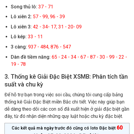
Song thủ lô:
37 - 71
Lô xiên 2:
57 - 99, 96 - 39
Lô xiên 3:
42 - 34- 17, 31 - 20- 09
Lô kép:
33 - 11
3 càng:
937 - 484, 876 - 547
Dàn đề tiềm năng:
65 - 24 - 34 - 67 - 87 - 30 - 99 - 22 -
19 - 78
3. Thống kê Giải Đặc Biệt XSMB: Phân tích tần
suất và chu kỳ
Để hỗ trợ bạn trong việc soi cầu, chúng tôi cung cấp bảng
thống kê Giải Đặc Biệt miền Bắc chi tiết. Việc này giúp bạn
dễ dàng theo dõi các con số đã xuất hiện ở giải đặc biệt gần
đây, từ đó nhận diện những quy luật hoặc chu kỳ đặc biệt.
60
Các kết quả mà ngày trước đó cũng có loto Đặc biệt