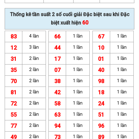
Thống kê tần suất 2 số cuối giải Đặc biệt sau khi Đặc
60
biệt xuất hiện
83
66
67
4 lần
1 lần
1 lần
12
44
10
3 lần
1 lần
1 lần
31
17
01
2 lần
1 lần
1 lần
35
07
40
2 lần
1 lần
1 lần
70
38
98
2 lần
1 lần
1 lần
81
42
18
2 lần
1 lần
1 lần
72
58
24
2 lần
1 lần
1 lần
55
63
51
2 lần
1 lần
1 lần
77
94
96
2 lần
1 lần
1 lần
49
73
89
2 lần
1 lần
1 lần