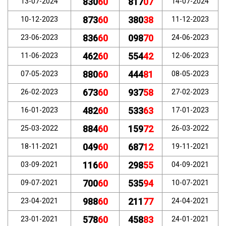
830
60
817
07
13-07-2024
14-07-2024
873
60
380
38
10-12-2023
11-12-2023
836
60
098
70
23-06-2023
24-06-2023
462
60
554
42
11-06-2023
12-06-2023
880
60
444
81
07-05-2023
08-05-2023
673
60
937
58
26-02-2023
27-02-2023
482
60
533
63
16-01-2023
17-01-2023
884
60
159
72
25-03-2022
26-03-2022
049
60
687
12
18-11-2021
19-11-2021
116
60
298
55
03-09-2021
04-09-2021
700
60
535
94
09-07-2021
10-07-2021
988
60
211
77
23-04-2021
24-04-2021
578
60
458
83
23-01-2021
24-01-2021