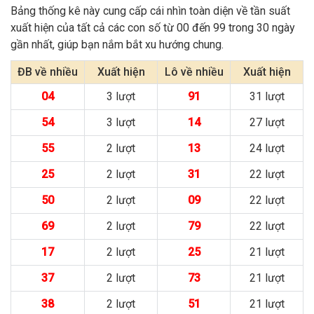
Bảng thống kê này cung cấp cái nhìn toàn diện về tần suất
xuất hiện của tất cả các con số từ 00 đến 99 trong 30 ngày
gần nhất, giúp bạn nắm bắt xu hướng chung.
ĐB về nhiều
Xuất hiện
Lô về nhiều
Xuất hiện
04
3 lượt
91
31 lượt
54
3 lượt
14
27 lượt
55
2 lượt
13
24 lượt
25
2 lượt
31
22 lượt
50
2 lượt
09
22 lượt
69
2 lượt
79
22 lượt
17
2 lượt
25
21 lượt
37
2 lượt
73
21 lượt
38
2 lượt
51
21 lượt