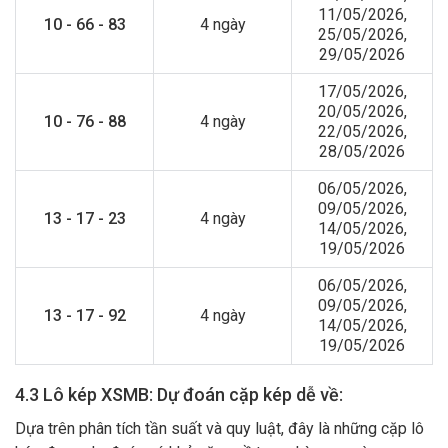
11/05/2026,
10 - 66 - 83
4 ngày
25/05/2026,
29/05/2026
17/05/2026,
20/05/2026,
10 - 76 - 88
4 ngày
22/05/2026,
28/05/2026
06/05/2026,
09/05/2026,
13 - 17 - 23
4 ngày
14/05/2026,
19/05/2026
06/05/2026,
09/05/2026,
13 - 17 - 92
4 ngày
14/05/2026,
19/05/2026
4.3 Lô kép XSMB: Dự đoán cặp kép dễ về:
Dựa trên phân tích tần suất và quy luật, đây là những cặp lô