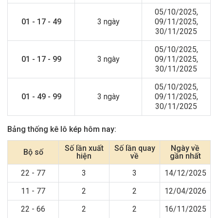
05/10/2025,
01 - 17 - 49
3 ngày
09/11/2025,
30/11/2025
05/10/2025,
01 - 17 - 99
3 ngày
09/11/2025,
30/11/2025
05/10/2025,
01 - 49 - 99
3 ngày
09/11/2025,
30/11/2025
Bảng thống kê lô kép hôm nay:
Số lần xuất
Số lần quay
Ngày về
Bộ số
hiện
về
gần nhất
22 - 77
3
3
14/12/2025
11 - 77
2
2
12/04/2026
22 - 66
2
2
16/11/2025