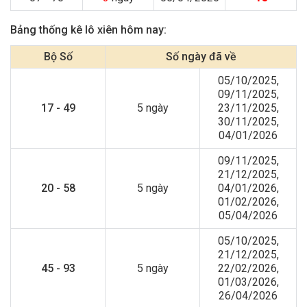
Bảng thống kê lô xiên hôm nay:
Bộ Số
Số ngày đã về
05/10/2025,
09/11/2025,
17 - 49
5 ngày
23/11/2025,
30/11/2025,
04/01/2026
09/11/2025,
21/12/2025,
20 - 58
5 ngày
04/01/2026,
01/02/2026,
05/04/2026
05/10/2025,
21/12/2025,
45 - 93
5 ngày
22/02/2026,
01/03/2026,
26/04/2026