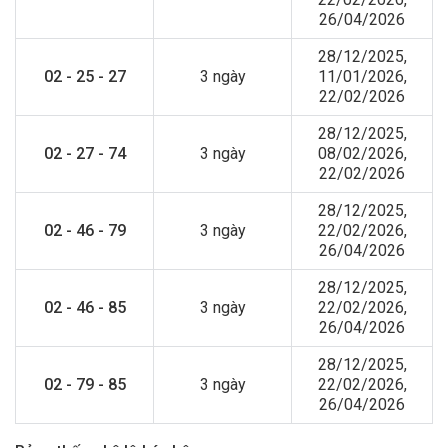
26/04/2026
28/12/2025,
02 - 25 - 27
3 ngày
11/01/2026,
22/02/2026
28/12/2025,
02 - 27 - 74
3 ngày
08/02/2026,
22/02/2026
28/12/2025,
02 - 46 - 79
3 ngày
22/02/2026,
26/04/2026
28/12/2025,
02 - 46 - 85
3 ngày
22/02/2026,
26/04/2026
28/12/2025,
02 - 79 - 85
3 ngày
22/02/2026,
26/04/2026