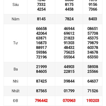
Sáu
7332
8175
9156
4254
4458
7366
Năm
8145
7824
8403
66658
46944
08651
42064
69612
57738
63871
21823
45375
Tư
16873
91303
79879
88917
48432
60378
59386
75625
34678
72196
05564
65350
21999
44903
58938
Ba
84605
22815
25566
Nhì
87425
39844
64637
Nhất
87565
01799
71526
ĐB
796442
070963
193203