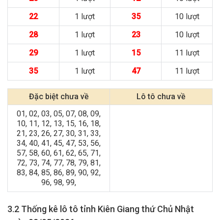
22
1 lượt
35
10 lượt
28
1 lượt
23
10 lượt
29
1 lượt
15
11 lượt
35
1 lượt
47
11 lượt
Đặc biệt chưa về
Lô tô chưa về
01, 02, 03, 05, 07, 08, 09,
10, 11, 12, 13, 15, 16, 18,
21, 23, 26, 27, 30, 31, 33,
34, 40, 41, 45, 47, 53, 56,
57, 58, 60, 61, 62, 65, 71,
72, 73, 74, 77, 78, 79, 81,
83, 84, 85, 86, 89, 90, 92,
96, 98, 99,
3.2 Thống kê lô tô tỉnh Kiên Giang thứ Chủ Nhật