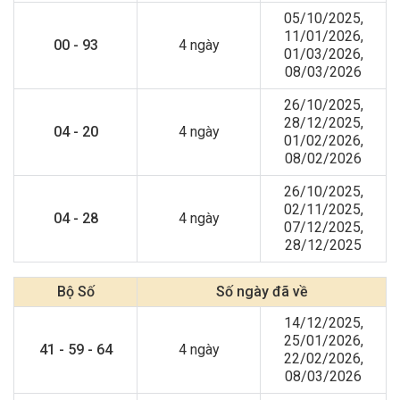
05/10/2025,
11/01/2026,
00 - 93
4 ngày
01/03/2026,
08/03/2026
26/10/2025,
28/12/2025,
04 - 20
4 ngày
01/02/2026,
08/02/2026
26/10/2025,
02/11/2025,
04 - 28
4 ngày
07/12/2025,
28/12/2025
Bộ Số
Số ngày đã về
14/12/2025,
25/01/2026,
41 - 59 - 64
4 ngày
22/02/2026,
08/03/2026