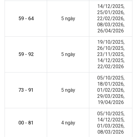
14/12/2025,
25/01/2026,
59 - 64
5 ngày
22/02/2026,
08/03/2026,
26/04/2026
19/10/2025,
26/10/2025,
59 - 92
5 ngày
23/11/2025,
14/12/2025,
22/02/2026
05/10/2025,
18/01/2026,
73 - 91
5 ngày
01/02/2026,
29/03/2026,
19/04/2026
05/10/2025,
14/12/2025,
00 - 81
4 ngày
01/03/2026,
08/03/2026