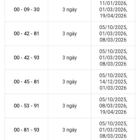
11/01/2026,
00 - 09 - 30
3 ngày
01/03/2026,
19/04/2026
05/10/2025,
00 - 42 - 81
3 ngày
01/03/2026,
08/03/2026
05/10/2025,
00 - 42 - 93
3 ngày
01/03/2026,
08/03/2026
05/10/2025,
00 - 45 - 81
3 ngày
14/12/2025,
01/03/2026
05/10/2025,
00 - 53 - 91
3 ngày
08/03/2026,
19/04/2026
05/10/2025,
00 - 81 - 93
3 ngày
01/03/2026,
08/03/2026