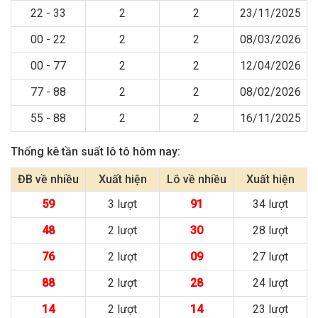
22 - 33
2
2
23/11/2025
00 - 22
2
2
08/03/2026
00 - 77
2
2
12/04/2026
77 - 88
2
2
08/02/2026
55 - 88
2
2
16/11/2025
Thống kê tần suất lô tô hôm nay:
ĐB về nhiều
Xuất hiện
Lô về nhiều
Xuất hiện
59
3 lượt
91
34 lượt
48
2 lượt
30
28 lượt
76
2 lượt
09
27 lượt
88
2 lượt
28
24 lượt
14
2 lượt
14
23 lượt