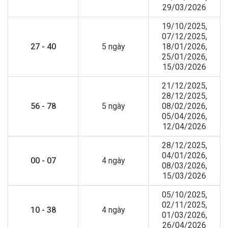
29/03/2026
19/10/2025,
07/12/2025,
27 - 40
5 ngày
18/01/2026,
25/01/2026,
15/03/2026
21/12/2025,
28/12/2025,
56 - 78
5 ngày
08/02/2026,
05/04/2026,
12/04/2026
28/12/2025,
04/01/2026,
00 - 07
4 ngày
08/03/2026,
15/03/2026
05/10/2025,
02/11/2025,
10 - 38
4 ngày
01/03/2026,
26/04/2026