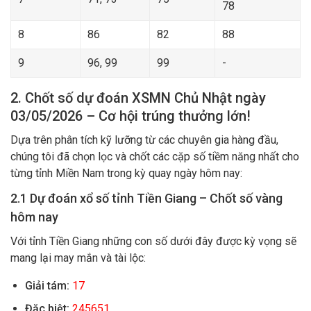
78
8
86
82
88
9
96, 99
99
-
2. Chốt số dự đoán XSMN Chủ Nhật ngày
03/05/2026 – Cơ hội trúng thưởng lớn!
Dựa trên phân tích kỹ lưỡng từ các chuyên gia hàng đầu,
chúng tôi đã chọn lọc và chốt các cặp số tiềm năng nhất cho
từng tỉnh Miền Nam trong kỳ quay ngày hôm nay:
2.1 Dự đoán xổ số tỉnh Tiền Giang – Chốt số vàng
hôm nay
Với tỉnh Tiền Giang những con số dưới đây được kỳ vọng sẽ
mang lại may mắn và tài lộc:
Giải tám:
17
Đặc biệt:
245651