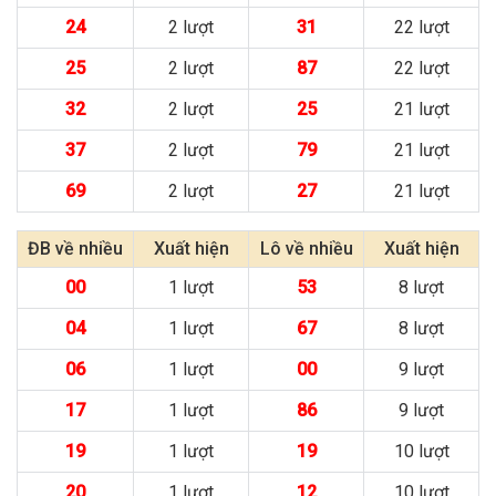
24
2 lượt
31
22 lượt
25
2 lượt
87
22 lượt
32
2 lượt
25
21 lượt
37
2 lượt
79
21 lượt
69
2 lượt
27
21 lượt
ĐB về nhiều
Xuất hiện
Lô về nhiều
Xuất hiện
00
1 lượt
53
8 lượt
04
1 lượt
67
8 lượt
06
1 lượt
00
9 lượt
17
1 lượt
86
9 lượt
19
1 lượt
19
10 lượt
20
1 lượt
12
10 lượt