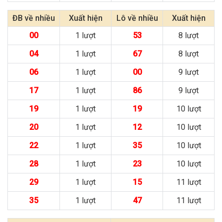
ĐB về nhiều
Xuất hiện
Lô về nhiều
Xuất hiện
00
1 lượt
53
8 lượt
04
1 lượt
67
8 lượt
06
1 lượt
00
9 lượt
17
1 lượt
86
9 lượt
19
1 lượt
19
10 lượt
20
1 lượt
12
10 lượt
22
1 lượt
35
10 lượt
28
1 lượt
23
10 lượt
29
1 lượt
15
11 lượt
35
1 lượt
47
11 lượt