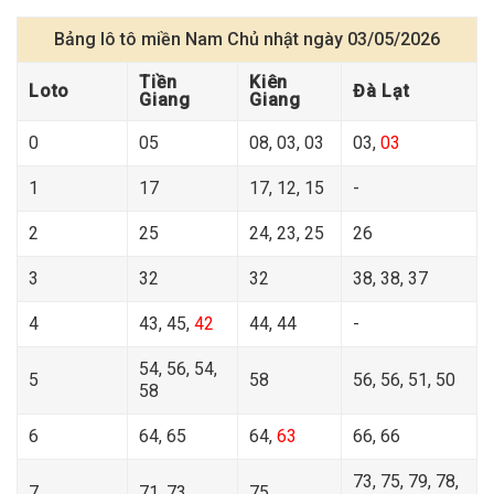
Bảng lô tô miền Nam Chủ nhật ngày 03/05/2026
Tiền
Kiên
Loto
Đà Lạt
Giang
Giang
0
05
08, 03, 03
03,
03
1
17
17, 12, 15
-
2
25
24, 23, 25
26
3
32
32
38, 38, 37
4
43, 45,
42
44, 44
-
54, 56, 54,
5
58
56, 56, 51, 50
58
6
64, 65
64,
63
66, 66
73, 75, 79, 78,
7
71, 73
75