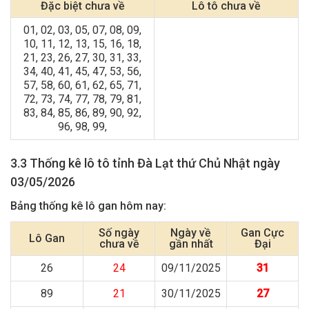
Đặc biệt chưa về
Lô tô chưa về
01, 02, 03, 05, 07, 08, 09,
10, 11, 12, 13, 15, 16, 18,
21, 23, 26, 27, 30, 31, 33,
34, 40, 41, 45, 47, 53, 56,
57, 58, 60, 61, 62, 65, 71,
72, 73, 74, 77, 78, 79, 81,
83, 84, 85, 86, 89, 90, 92,
96, 98, 99,
3.3 Thống kê lô tô tỉnh Đà Lạt thứ Chủ Nhật ngày
03/05/2026
Bảng thống kê lô gan hôm nay:
Số ngày
Ngày về
Gan Cực
Lô Gan
chưa về
gần nhất
Đại
26
24
09/11/2025
31
89
21
30/11/2025
27