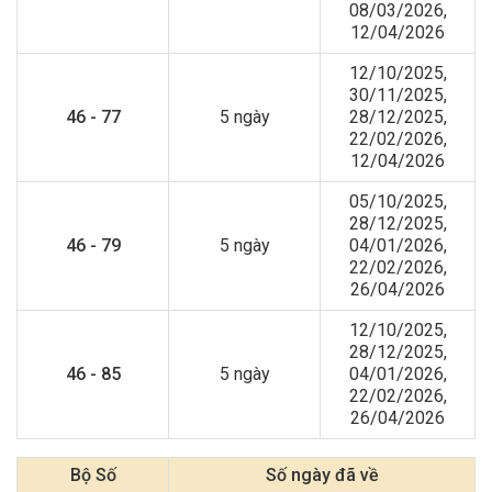
08/03/2026,
12/04/2026
12/10/2025,
30/11/2025,
46 - 77
5 ngày
28/12/2025,
22/02/2026,
12/04/2026
05/10/2025,
28/12/2025,
46 - 79
5 ngày
04/01/2026,
22/02/2026,
26/04/2026
12/10/2025,
28/12/2025,
46 - 85
5 ngày
04/01/2026,
22/02/2026,
26/04/2026
Bộ Số
Số ngày đã về