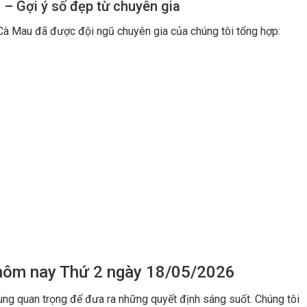
 – Gợi ý số đẹp từ chuyên gia
Cà Mau đã được đội ngũ chuyên gia của chúng tôi tổng hợp:
 hôm nay Thứ 2 ngày 18/05/2026
cùng quan trọng để đưa ra những quyết định sáng suốt. Chúng tôi