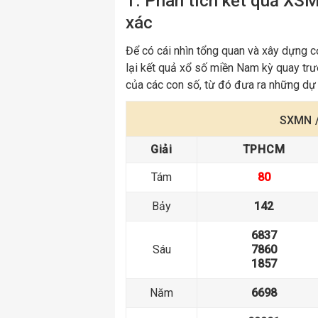
1. Phân tích kết quả XS
xác
Để có cái nhìn tổng quan và xây dựng c
lại kết quả xổ số miền Nam kỳ quay trướ
của các con số, từ đó đưa ra những dự 
SXMN
Giải
TPHCM
Tám
80
Bảy
142
6837
Sáu
7860
1857
Năm
6698