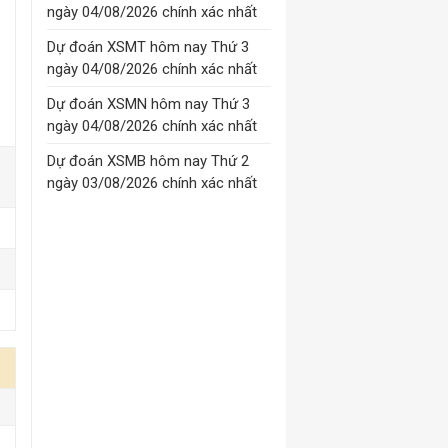
ngày 04/08/2026 chính xác nhất
Dự đoán XSMT hôm nay Thứ 3
ngày 04/08/2026 chính xác nhất
Dự đoán XSMN hôm nay Thứ 3
ngày 04/08/2026 chính xác nhất
Dự đoán XSMB hôm nay Thứ 2
ngày 03/08/2026 chính xác nhất