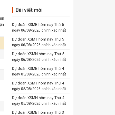
Bài viết mới
hìn
iện
Dự đoán XSMB hôm nay Thứ 5
ngày 06/08/2026 chính xác nhất
Dự đoán XSMT hôm nay Thứ 5
ngày 06/08/2026 chính xác nhất
Dự đoán XSMN hôm nay Thứ 5
ngày 06/08/2026 chính xác nhất
Dự đoán XSMB hôm nay Thứ 4
ngày 05/08/2026 chính xác nhất
Dự đoán XSMT hôm nay Thứ 4
ngày 05/08/2026 chính xác nhất
Dự đoán XSMN hôm nay Thứ 4
ngày 05/08/2026 chính xác nhất
Dự đoán XSMB hôm nay Thứ 3