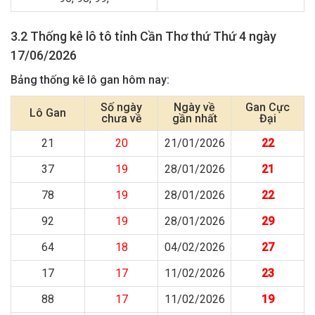
3.2 Thống kê lô tô tỉnh Cần Thơ thứ Thứ 4 ngày
17/06/2026
Bảng thống kê lô gan hôm nay:
Số ngày
Ngày về
Gan Cực
Lô Gan
chưa về
gần nhất
Đại
21
20
21/01/2026
22
37
19
28/01/2026
21
78
19
28/01/2026
22
92
19
28/01/2026
29
64
18
04/02/2026
27
17
17
11/02/2026
23
88
17
11/02/2026
19