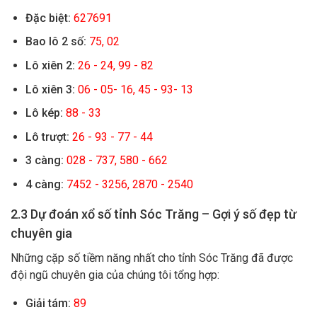
Đặc biệt:
627691
Bao lô 2 số:
75, 02
Lô xiên 2:
26 - 24, 99 - 82
Lô xiên 3:
06 - 05- 16, 45 - 93- 13
Lô kép:
88 - 33
Lô trượt:
26 - 93 - 77 - 44
3 càng:
028 - 737, 580 - 662
4 càng:
7452 - 3256, 2870 - 2540
2.3 Dự đoán xổ số tỉnh Sóc Trăng – Gợi ý số đẹp từ
chuyên gia
Những cặp số tiềm năng nhất cho tỉnh Sóc Trăng đã được
đội ngũ chuyên gia của chúng tôi tổng hợp:
Giải tám:
89