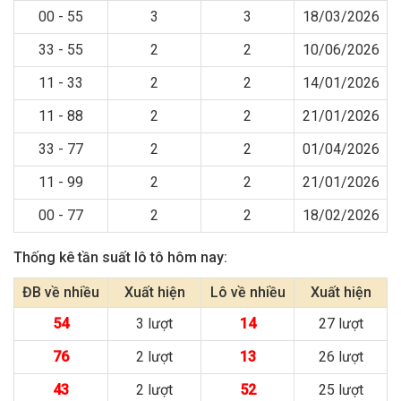
00 - 55
3
3
18/03/2026
33 - 55
2
2
10/06/2026
11 - 33
2
2
14/01/2026
11 - 88
2
2
21/01/2026
33 - 77
2
2
01/04/2026
11 - 99
2
2
21/01/2026
00 - 77
2
2
18/02/2026
Thống kê tần suất lô tô hôm nay:
ĐB về nhiều
Xuất hiện
Lô về nhiều
Xuất hiện
54
3 lượt
14
27 lượt
76
2 lượt
13
26 lượt
43
2 lượt
52
25 lượt