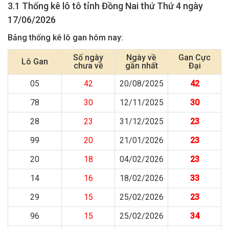
3.1 Thống kê lô tô tỉnh Đồng Nai thứ Thứ 4 ngày
17/06/2026
Bảng thống kê lô gan hôm nay:
Số ngày
Ngày về
Gan Cực
Lô Gan
chưa về
gần nhất
Đại
05
42
20/08/2025
42
78
30
12/11/2025
30
28
23
31/12/2025
23
99
20
21/01/2026
23
20
18
04/02/2026
23
14
16
18/02/2026
33
29
15
25/02/2026
23
96
15
25/02/2026
34