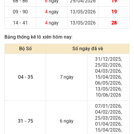
68 - 86
6
ngày
29/04/2026
19
09 - 90
4
ngày
13/05/2026
19
14 - 41
4
ngày
13/05/2026
28
Bảng thống kê lô xiên hôm nay:
Bộ Số
Số ngày đã về
31/12/2025,
25/02/2026,
04/03/2026,
04 - 35
7 ngày
15/04/2026,
06/05/2026,
13/05/2026,
10/06/2026
07/01/2026,
04/02/2026,
25/03/2026,
31 - 75
6 ngày
01/04/2026,
15/04/2026,