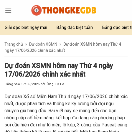
Bỏ
qua
nội
dung
Giải đặc biệt ngày mai
Bảng đặc biệt tuần
Bảng đặc biệt 
Trang chủ
»
Dự đoán XSMN
»
Dự đoán XSMN hôm nay Thứ 4
ngày 17/06/2026 chính xác nhất
Dự đoán XSMN hôm nay Thứ 4 ngày
17/06/2026 chính xác nhất
Đăng vào
17/06/2026
bởi
Ông Tư Lô
Dự đoán Xổ số Miền Nam Thứ 4 ngày 17/06/2026 chính xác
nhất, được phân tích và thống kê kỹ lưỡng bởi đội ngũ
chuyên gia hàng đầu. Bài viết này sẽ mang đến cho bạn
những cặp số tiềm năng, kết hợp đa dạng các phương pháp
soi cầu hiện đại như lô xiên, lô kép, 3 càng, cầu Pascal, cùng
dữ liệu thống kê lô gan, lô rơi chi tiết. Mời bạn tham khảo