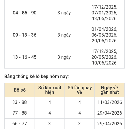
17/12/2025,
04 - 85 - 90
3 ngày
07/01/2026,
13/05/2026
01/04/2026,
09 - 13 - 36
3 ngày
06/05/2026,
20/05/2026
17/12/2025,
13 - 16 - 45
3 ngày
20/05/2026,
10/06/2026
Bảng thống kê lô kép hôm nay:
Số lần xuất
Số lần quay
Ngày về
Bộ số
hiện
về
gần nhất
33 - 88
4
4
11/03/2026
77 - 88
4
4
29/04/2026
66 - 77
3
3
29/04/2026