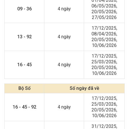
01/04/2026,
06/05/2026,
09 - 36
4 ngày
20/05/2026,
27/05/2026
17/12/2025,
08/04/2026,
13 - 92
4 ngày
20/05/2026,
10/06/2026
17/12/2025,
25/03/2026,
16 - 45
4 ngày
20/05/2026,
10/06/2026
Bộ Số
Số ngày đã về
17/12/2025,
25/03/2026,
16 - 45 - 92
4 ngày
20/05/2026,
10/06/2026
31/12/2025,