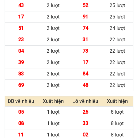
43
2 lượt
52
25 lượt
17
2 lượt
91
25 lượt
51
2 lượt
74
24 lượt
23
2 lượt
31
22 lượt
04
2 lượt
73
22 lượt
39
2 lượt
17
22 lượt
83
2 lượt
84
22 lượt
69
2 lượt
48
22 lượt
ĐB về nhiều
Xuất hiện
Lô về nhiều
Xuất hiện
05
1 lượt
26
8 lượt
08
1 lượt
33
8 lượt
11
1 lượt
02
8 lượt