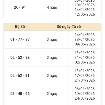
06/01/2026,
10/03/2026,
20 - 91
4 ngày
14/04/2026,
12/05/2026
Bộ Số
Số ngày đã về
14/04/2026,
01 - 77 - 97
3 ngày
28/04/2026,
09/06/2026
13/01/2026,
02 - 52 - 98
3 ngày
21/04/2026,
02/06/2026
13/01/2026,
02 - 62 - 81
3 ngày
17/02/2026,
21/04/2026
06/01/2026,
03 - 48 - 66
3 ngày
10/02/2026,
24/03/2026