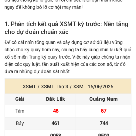
ngay để không bỏ lỡ cơ hội may mắn!
1. Phân tích kết quả XSMT kỳ trước: Nền tảng
cho dự đoán chuẩn xác
Để có cái nhìn tổng quan và xây dựng cơ sở dữ liệu vững
chắc cho kỳ quay hôm nay, chúng ta hãy cùng nhìn lại kết quả
xổ số miền Trung kỳ quay trước. Việc này giúp chúng ta nhận
diện các quy luật, tần suất xuất hiện của các con số, từ đó
đưa ra những dự đoán sát nhất.
XSMT
/
XSMT Thứ 3
/
XSMT 16/06/2026
Giải
Đắk Lắk
Quảng Nam
Tám
48
87
Bảy
461
744
0053
9500