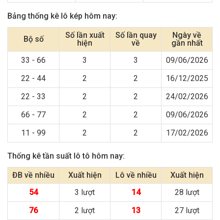
Bảng thống kê lô kép hôm nay:
Số lần xuất
Số lần quay
Ngày về
Bộ số
hiện
về
gần nhất
33 - 66
3
3
09/06/2026
22 - 44
2
2
16/12/2025
22 - 33
2
2
24/02/2026
66 - 77
2
2
09/06/2026
11 - 99
2
2
17/02/2026
Thống kê tần suất lô tô hôm nay:
ĐB về nhiều
Xuất hiện
Lô về nhiều
Xuất hiện
54
3 lượt
14
28 lượt
76
2 lượt
13
27 lượt