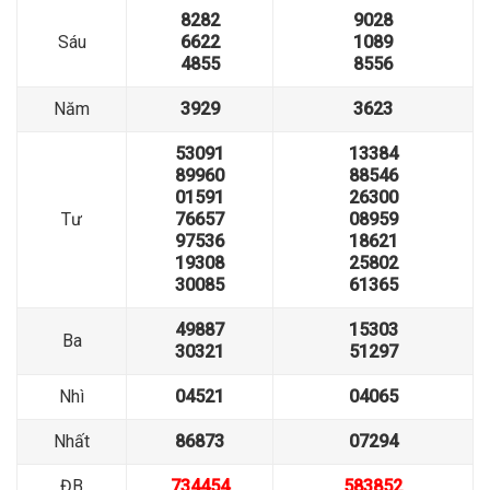
8282
9028
Sáu
6622
1089
4855
8556
Năm
3929
3623
53091
13384
89960
88546
01591
26300
Tư
76657
08959
97536
18621
19308
25802
30085
61365
49887
15303
Ba
30321
51297
Nhì
04521
04065
Nhất
86873
07294
ĐB
734454
583852