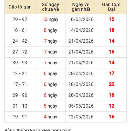
Số ngày
Ngày về
Gan Cực
Cặp lô gan
chưa về
gần nhất
Đại
79 - 97
13
ngày
10/03/2026
15
16 - 61
8
ngày
14/04/2026
18
24 - 42
7
ngày
21/04/2026
14
27 - 72
7
ngày
21/04/2026
15
39 - 93
7
ngày
21/04/2026
14
12 - 21
6
ngày
28/04/2026
17
17 - 71
6
ngày
28/04/2026
22
69 - 96
6
ngày
28/04/2026
16
01 - 10
5
ngày
05/05/2026
12
19 - 91
4
ngày
12/05/2026
15
Bảng thống kê lô xiên hôm nay: