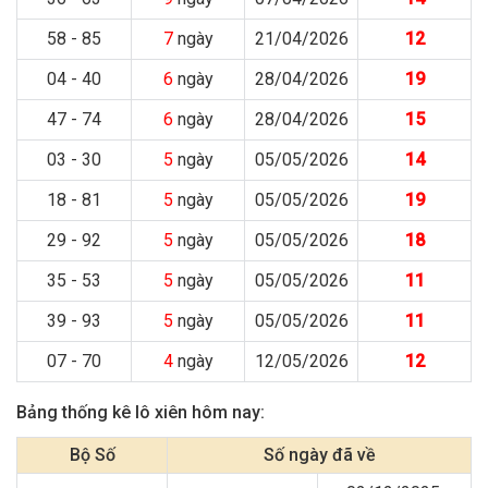
58 - 85
7
ngày
21/04/2026
12
04 - 40
6
ngày
28/04/2026
19
47 - 74
6
ngày
28/04/2026
15
03 - 30
5
ngày
05/05/2026
14
18 - 81
5
ngày
05/05/2026
19
29 - 92
5
ngày
05/05/2026
18
35 - 53
5
ngày
05/05/2026
11
39 - 93
5
ngày
05/05/2026
11
07 - 70
4
ngày
12/05/2026
12
Bảng thống kê lô xiên hôm nay:
Bộ Số
Số ngày đã về