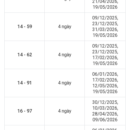
21/04/2026,
19/05/2026
09/12/2025,
23/12/2025,
14 - 59
4 ngày
31/03/2026,
19/05/2026
09/12/2025,
23/12/2025,
14 - 62
4 ngày
17/02/2026,
19/05/2026
06/01/2026,
17/02/2026,
14 - 91
4 ngày
12/05/2026,
19/05/2026
30/12/2025,
10/03/2026,
16 - 97
4 ngày
28/04/2026,
09/06/2026