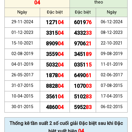
04
theo
Ngày
Đặc biệt
Đặc biệt
Ngày
1271
04
6019
76
29-11-2024
06-12-2024
3315
04
4332
33
01-12-2023
08-12-2023
8909
04
9706
21
15-10-2021
22-10-2021
3559
04
3451
89
02-08-2019
09-08-2019
5032
04
0351
15
04-01-2019
11-01-2019
1878
04
6490
61
26-05-2017
02-06-2017
8828
04
1070
03
31-07-2015
07-08-2015
3561
04
5102
83
10-04-2015
17-04-2015
4860
04
5952
83
30-01-2015
06-02-2015
Thống kê tần suất 2 số cuối giải Đặc biệt sau khi Đặc
04
biệt xuất hiện