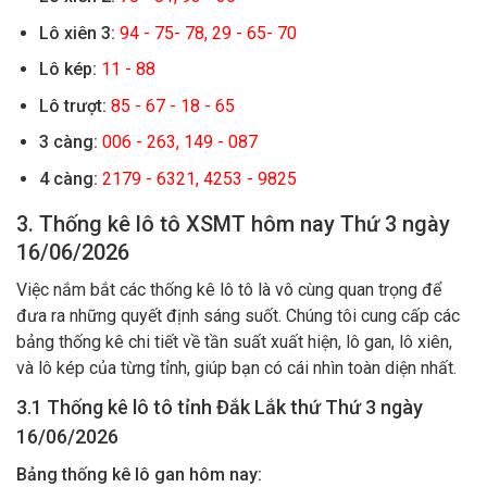
Lô xiên 3:
94 - 75- 78, 29 - 65- 70
Lô kép:
11 - 88
Lô trượt:
85 - 67 - 18 - 65
3 càng:
006 - 263, 149 - 087
4 càng:
2179 - 6321, 4253 - 9825
3. Thống kê lô tô XSMT hôm nay Thứ 3 ngày
16/06/2026
Việc nắm bắt các thống kê lô tô là vô cùng quan trọng để
đưa ra những quyết định sáng suốt. Chúng tôi cung cấp các
bảng thống kê chi tiết về tần suất xuất hiện, lô gan, lô xiên,
và lô kép của từng tỉnh, giúp bạn có cái nhìn toàn diện nhất.
3.1 Thống kê lô tô tỉnh Đắk Lắk thứ Thứ 3 ngày
16/06/2026
Bảng thống kê lô gan hôm nay: