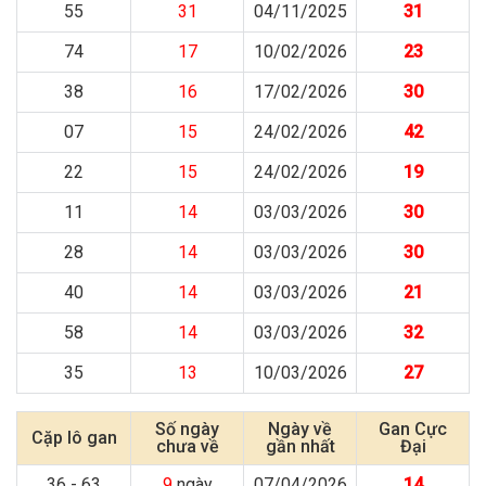
55
31
04/11/2025
31
74
17
10/02/2026
23
38
16
17/02/2026
30
07
15
24/02/2026
42
22
15
24/02/2026
19
11
14
03/03/2026
30
28
14
03/03/2026
30
40
14
03/03/2026
21
58
14
03/03/2026
32
35
13
10/03/2026
27
Số ngày
Ngày về
Gan Cực
Cặp lô gan
chưa về
gần nhất
Đại
36 - 63
9
ngày
07/04/2026
14