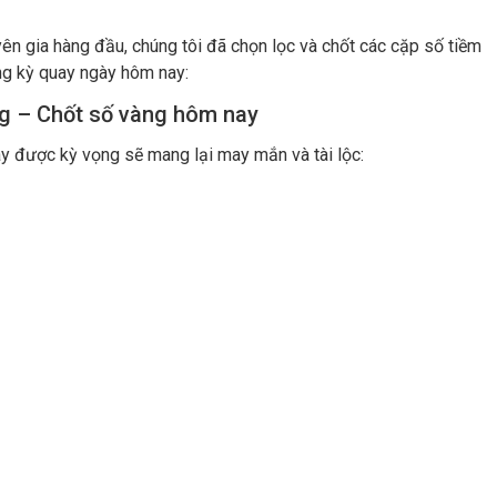
yên gia hàng đầu, chúng tôi đã chọn lọc và chốt các cặp số tiềm
ng kỳ quay ngày hôm nay:
ng – Chốt số vàng hôm nay
y được kỳ vọng sẽ mang lại may mắn và tài lộc: