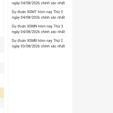
ngày 04/08/2026 chính xác nhất
Dự đoán XSMT hôm nay Thứ 3
ngày 04/08/2026 chính xác nhất
Dự đoán XSMN hôm nay Thứ 3
ngày 04/08/2026 chính xác nhất
Dự đoán XSMB hôm nay Thứ 2
ngày 03/08/2026 chính xác nhất