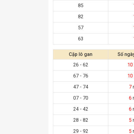
85
82
57
63
Cặp lô gan
Số ngà
26 - 62
10
67 - 76
10
47 - 74
7
07 - 70
6
24 - 42
6
28 - 82
5
29 - 92
5