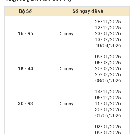
Bộ Số
Số ngày đã về
28/11/2025,
12/12/2025,
16 - 96
5 ngày
23/01/2026,
13/02/2026,
10/04/2026
09/01/2026,
06/03/2026,
18 - 44
5 ngày
20/03/2026,
27/03/2026,
08/05/2026
14/11/2025,
05/12/2025,
30 - 93
5 ngày
16/01/2026,
30/01/2026,
01/05/2026
02/01/2026,
09/01/2026,