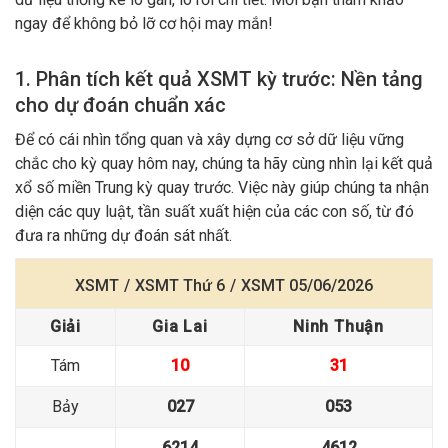
ngay để không bỏ lỡ cơ hội may mắn!
1. Phân tích kết quả XSMT kỳ trước: Nền tảng
cho dự đoán chuẩn xác
Để có cái nhìn tổng quan và xây dựng cơ sở dữ liệu vững
chắc cho kỳ quay hôm nay, chúng ta hãy cùng nhìn lại kết quả
xổ số miền Trung kỳ quay trước. Việc này giúp chúng ta nhận
diện các quy luật, tần suất xuất hiện của các con số, từ đó
đưa ra những dự đoán sát nhất.
XSMT
/
XSMT Thứ 6
/
XSMT 05/06/2026
Giải
Gia Lai
Ninh Thuận
Tám
10
31
Bảy
027
053
6214
4612