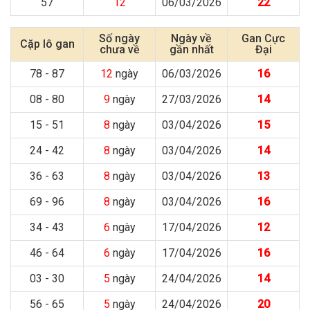
57
12
06/03/2026
22
Số ngày
Ngày về
Gan Cực
Cặp lô gan
chưa về
gần nhất
Đại
78 - 87
12
ngày
06/03/2026
16
08 - 80
9
ngày
27/03/2026
14
15 - 51
8
ngày
03/04/2026
15
24 - 42
8
ngày
03/04/2026
14
36 - 63
8
ngày
03/04/2026
13
69 - 96
8
ngày
03/04/2026
16
34 - 43
6
ngày
17/04/2026
12
46 - 64
6
ngày
17/04/2026
16
03 - 30
5
ngày
24/04/2026
14
56 - 65
5
ngày
24/04/2026
20