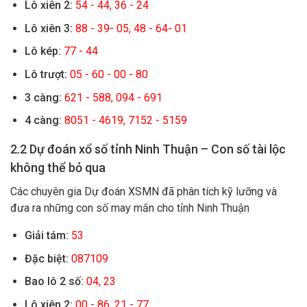
Lô xiên 2:
54 - 44, 36 - 24
Lô xiên 3:
88 - 39- 05, 48 - 64- 01
Lô kép:
77 - 44
Lô trượt:
05 - 60 - 00 - 80
3 càng:
621 - 588, 094 - 691
4 càng:
8051 - 4619, 7152 - 5159
2.2 Dự đoán xổ số tỉnh Ninh Thuận – Con số tài lộc
không thể bỏ qua
Các chuyên gia Dự đoán XSMN đã phân tích kỹ lưỡng và
đưa ra những con số may mắn cho tỉnh Ninh Thuận
Giải tám:
53
Đặc biệt:
087109
Bao lô 2 số:
04, 23
Lô xiên 2:
00 - 86, 21 - 77