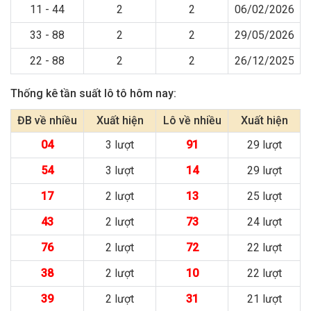
11 - 44
2
2
06/02/2026
33 - 88
2
2
29/05/2026
22 - 88
2
2
26/12/2025
Thống kê tần suất lô tô hôm nay:
ĐB về nhiều
Xuất hiện
Lô về nhiều
Xuất hiện
04
3 lượt
91
29 lượt
54
3 lượt
14
29 lượt
17
2 lượt
13
25 lượt
43
2 lượt
73
24 lượt
76
2 lượt
72
22 lượt
38
2 lượt
10
22 lượt
39
2 lượt
31
21 lượt