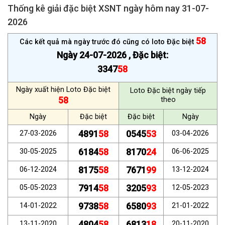
Thống kê giải đặc biệt XSNT ngày hôm nay 31-07-
2026
58
Các kết quả mà ngày trước đó cũng có loto Đặc biệt
Ngày 24-07-2026 , Đặc biệt:
3347
58
Ngày xuất hiện Loto Đặc biệt
Loto Đặc biệt ngày tiếp
58
theo
Ngày
Đặc biệt
Đặc biệt
Ngày
4891
58
0545
53
27-03-2026
03-04-2026
6184
58
8170
24
30-05-2025
06-06-2025
8175
58
7671
99
06-12-2024
13-12-2024
7914
58
3205
93
05-05-2023
12-05-2023
9738
58
6580
93
14-01-2022
21-01-2022
4804
58
6813
18
13-11-2020
20-11-2020