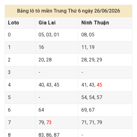
Bảng lô tô miền Trung Thứ 6 ngày 26/06/2026
Loto
Gia Lai
Ninh Thuận
0
05, 03, 01
08, 05
1
16
11, 19
2
20, 28
28, 29, 29
3
-
-
4
40, 43, 45
41, 43,
45
5
-
54, 54, 57
6
64
69, 67
7
79,
73
71, 71, 79
8
83, 86, 87
-