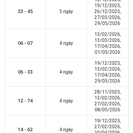
19/12/2025,
33 - 45
5 ngày
26/12/2025,
27/03/2026,
29/05/2026
13/02/2026,
13/03/2026,
06 - 07
4 ngày
17/04/2026,
01/05/2026
19/12/2025,
13/02/2026,
06 - 33
4 ngày
17/04/2026,
29/05/2026
28/11/2025,
13/02/2026,
12 - 74
4 ngày
27/02/2026,
08/05/2026
19/12/2025,
27/02/2026,
14 - 62
4 ngày
10/04/2026,