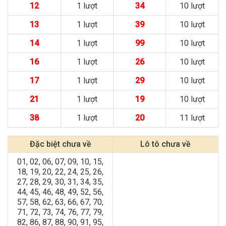
12
1 lượt
34
10 lượt
13
1 lượt
39
10 lượt
14
1 lượt
99
10 lượt
16
1 lượt
26
10 lượt
17
1 lượt
29
10 lượt
21
1 lượt
19
10 lượt
38
1 lượt
20
11 lượt
Đặc biệt chưa về
Lô tô chưa về
01, 02, 06, 07, 09, 10, 15,
18, 19, 20, 22, 24, 25, 26,
27, 28, 29, 30, 31, 34, 35,
44, 45, 46, 48, 49, 52, 56,
57, 58, 62, 63, 66, 67, 70,
71, 72, 73, 74, 76, 77, 79,
82, 86, 87, 88, 90, 91, 95,