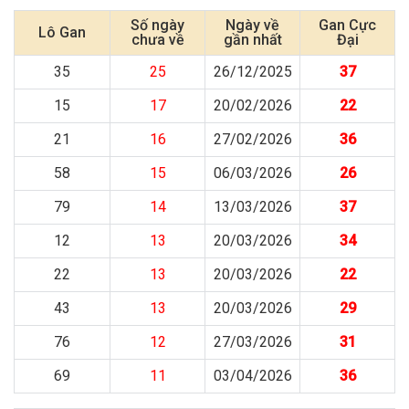
Số ngày
Ngày về
Gan Cực
Lô Gan
chưa về
gần nhất
Đại
35
25
26/12/2025
37
15
17
20/02/2026
22
21
16
27/02/2026
36
58
15
06/03/2026
26
79
14
13/03/2026
37
12
13
20/03/2026
34
22
13
20/03/2026
22
43
13
20/03/2026
29
76
12
27/03/2026
31
69
11
03/04/2026
36