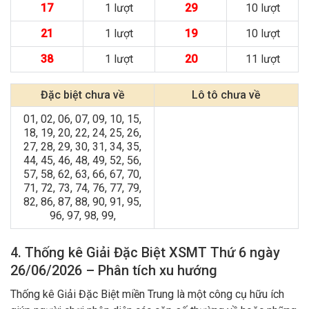
17
1 lượt
29
10 lượt
21
1 lượt
19
10 lượt
38
1 lượt
20
11 lượt
Đặc biệt chưa về
Lô tô chưa về
01, 02, 06, 07, 09, 10, 15,
18, 19, 20, 22, 24, 25, 26,
27, 28, 29, 30, 31, 34, 35,
44, 45, 46, 48, 49, 52, 56,
57, 58, 62, 63, 66, 67, 70,
71, 72, 73, 74, 76, 77, 79,
82, 86, 87, 88, 90, 91, 95,
96, 97, 98, 99,
4. Thống kê Giải Đặc Biệt XSMT Thứ 6 ngày
26/06/2026 – Phân tích xu hướng
Thống kê Giải Đặc Biệt miền Trung là một công cụ hữu ích