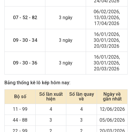
24/04/2026
06/02/2026,
07 - 52 - 82
3 ngày
13/03/2026,
17/04/2026
16/01/2026,
09 - 30 - 34
3 ngày
30/01/2026,
20/03/2026
16/01/2026,
09 - 30 - 36
3 ngày
30/01/2026,
20/03/2026
Bảng thống kê lô kép hôm nay:
Số lần xuất
Số lần quay
Ngày về
Bộ số
hiện
về
gần nhất
11 - 99
4
4
12/06/2026
44 - 88
3
3
05/06/2026
22 - 99
2
2
20/03/2026