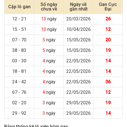
Số ngày
Ngày về
Gan Cực
Cặp lô gan
chưa về
gần nhất
Đại
12 - 21
13
ngày
20/03/2026
26
15 - 51
10
ngày
10/04/2026
12
07 - 70
5
ngày
15/05/2026
20
38 - 83
5
ngày
15/05/2026
19
03 - 30
4
ngày
22/05/2026
14
18 - 81
4
ngày
22/05/2026
14
24 - 42
4
ngày
22/05/2026
36
67 - 76
4
ngày
22/05/2026
12
02 - 20
3
ngày
29/05/2026
19
29 - 92
3
ngày
29/05/2026
14
Bảng thống kê lô xiên hôm nay: