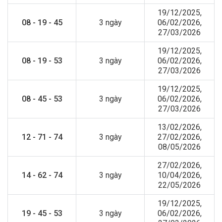
19/12/2025,
08 - 19 - 45
3 ngày
06/02/2026,
27/03/2026
19/12/2025,
08 - 19 - 53
3 ngày
06/02/2026,
27/03/2026
19/12/2025,
08 - 45 - 53
3 ngày
06/02/2026,
27/03/2026
13/02/2026,
12 - 71 - 74
3 ngày
27/02/2026,
08/05/2026
27/02/2026,
14 - 62 - 74
3 ngày
10/04/2026,
22/05/2026
19/12/2025,
19 - 45 - 53
3 ngày
06/02/2026,