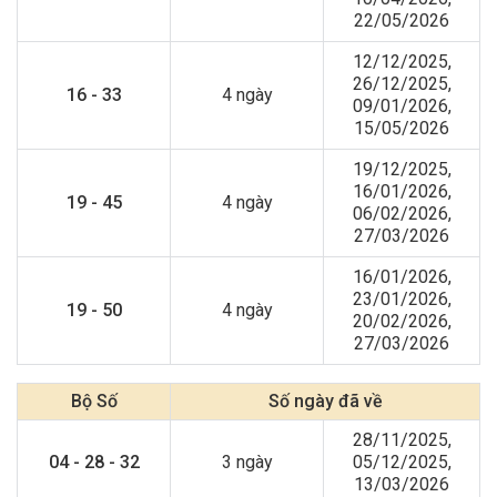
22/05/2026
12/12/2025,
26/12/2025,
16 - 33
4 ngày
09/01/2026,
15/05/2026
19/12/2025,
16/01/2026,
19 - 45
4 ngày
06/02/2026,
27/03/2026
16/01/2026,
23/01/2026,
19 - 50
4 ngày
20/02/2026,
27/03/2026
Bộ Số
Số ngày đã về
28/11/2025,
04 - 28 - 32
3 ngày
05/12/2025,
13/03/2026