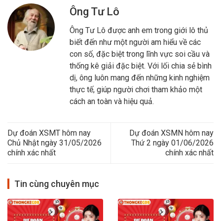
Ông Tư Lô
Ông Tư Lô được anh em trong giới lô thủ
biết đến như một người am hiểu về các
con số, đặc biệt trong lĩnh vực soi cầu và
thống kê giải đặc biệt. Với lối chia sẻ bình
dị, ông luôn mang đến những kinh nghiệm
thực tế, giúp người chơi tham khảo một
cách an toàn và hiệu quả.
Dự đoán XSMT hôm nay
Dự đoán XSMN hôm nay
Chủ Nhật ngày 31/05/2026
Thứ 2 ngày 01/06/2026
chính xác nhất
chính xác nhất
Tin cùng chuyên mục