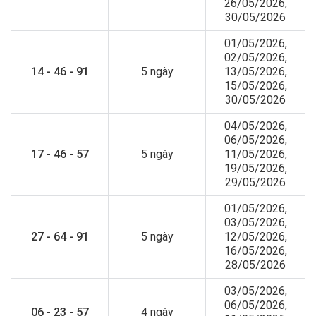
26/05/2026,
30/05/2026
01/05/2026,
02/05/2026,
14 - 46 - 91
5 ngày
13/05/2026,
15/05/2026,
30/05/2026
04/05/2026,
06/05/2026,
17 - 46 - 57
5 ngày
11/05/2026,
19/05/2026,
29/05/2026
01/05/2026,
03/05/2026,
27 - 64 - 91
5 ngày
12/05/2026,
16/05/2026,
28/05/2026
03/05/2026,
06/05/2026,
06 - 23 - 57
4 ngày