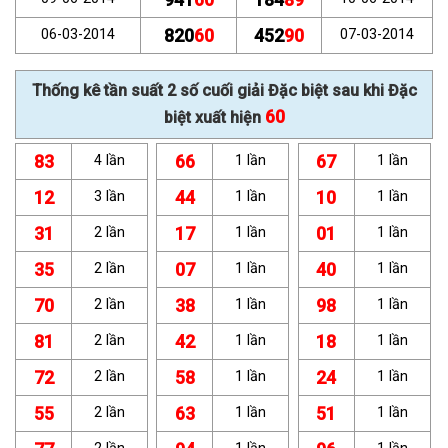
820
60
452
90
06-03-2014
07-03-2014
Thống kê tần suất 2 số cuối giải Đặc biệt sau khi Đặc
60
biệt xuất hiện
83
66
67
4 lần
1 lần
1 lần
12
44
10
3 lần
1 lần
1 lần
31
17
01
2 lần
1 lần
1 lần
35
07
40
2 lần
1 lần
1 lần
70
38
98
2 lần
1 lần
1 lần
81
42
18
2 lần
1 lần
1 lần
72
58
24
2 lần
1 lần
1 lần
55
63
51
2 lần
1 lần
1 lần