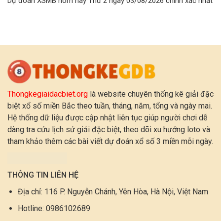
Dự đoán XSMB hôm nay Thứ 2 ngày 03/08/2026 chính xác nhất
Thongkegiaidacbiet.org
là website chuyên thống kê giải đặc
biệt xổ số miền Bắc theo tuần, tháng, năm, tổng và ngày mai.
Hệ thống dữ liệu được cập nhật liên tục giúp người chơi dễ
dàng tra cứu lịch sử giải đặc biệt, theo dõi xu hướng loto và
tham khảo thêm các bài viết dự đoán xổ số 3 miền mỗi ngày.
THÔNG TIN LIÊN HỆ
Địa chỉ:
116 P. Nguyễn Chánh, Yên Hòa, Hà Nội, Việt Nam
Hotline:
0986102689