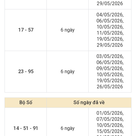
29/05/2026
04/05/2026,
06/05/2026,
10/05/2026,
17 - 57
6 ngày
11/05/2026,
19/05/2026,
29/05/2026
03/05/2026,
06/05/2026,
09/05/2026,
23 - 95
6 ngày
10/05/2026,
19/05/2026,
26/05/2026
Bộ Số
Số ngày đã về
01/05/2026,
07/05/2026,
10/05/2026,
14 - 51 - 91
6 ngày
15/05/2026,