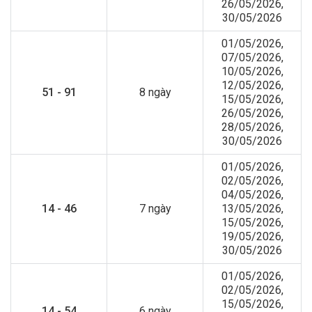
26/05/2026,
30/05/2026
01/05/2026,
07/05/2026,
10/05/2026,
12/05/2026,
51 - 91
8 ngày
15/05/2026,
26/05/2026,
28/05/2026,
30/05/2026
01/05/2026,
02/05/2026,
04/05/2026,
14 - 46
7 ngày
13/05/2026,
15/05/2026,
19/05/2026,
30/05/2026
01/05/2026,
02/05/2026,
15/05/2026,
14 - 54
6 ngày