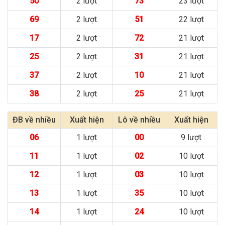
50
2 lượt
73
23 lượt
69
2 lượt
51
22 lượt
17
2 lượt
72
21 lượt
25
2 lượt
31
21 lượt
37
2 lượt
10
21 lượt
38
2 lượt
25
21 lượt
ĐB về nhiều
Xuất hiện
Lô về nhiều
Xuất hiện
06
1 lượt
00
9 lượt
11
1 lượt
02
10 lượt
12
1 lượt
03
10 lượt
13
1 lượt
35
10 lượt
14
1 lượt
24
10 lượt