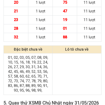
20
1 lượt
75
11 lượt
21
1 lượt
47
11 lượt
23
1 lượt
19
11 lượt
28
1 lượt
01
11 lượt
32
1 lượt
88
11 lượt
Đặc biệt chưa về
Lô tô chưa về
01, 02, 03, 05, 07, 08, 09,
10, 15, 16, 18, 19, 22, 24,
26, 27, 29, 30, 31, 34, 36,
42, 45, 46, 49, 52, 53, 56,
57, 58, 60, 62, 65, 70, 71,
72, 73, 74, 77, 78, 79, 80,
83, 86, 87, 88, 89, 90, 91,
93, 95, 96, 98, 99,
5. Quay thử XSMB Chủ Nhật ngày 31/05/2026