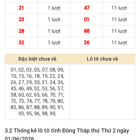
21
1 lượt
47
11 lượt
23
1 lượt
01
11 lượt
28
1 lượt
88
11 lượt
32
1 lượt
26
11 lượt
Đặc biệt chưa về
Lô tô chưa về
01, 02, 03, 05, 07, 08, 09,
10, 15, 16, 18, 19, 22, 24,
26, 27, 29, 30, 31, 34, 36,
45, 46, 49, 52, 53, 56, 57,
58, 60, 62, 65, 66, 70, 71,
72, 73, 74, 77, 78, 79, 80,
83, 86, 87, 88, 89, 90, 91,
93, 95, 96, 98, 99,
3.2 Thống kê lô tô tỉnh Đồng Tháp thứ Thứ 2 ngày
01/06/2026