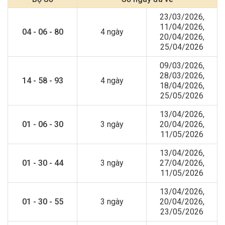
23/03/2026,
11/04/2026,
04 - 06 - 80
4 ngày
20/04/2026,
25/04/2026
09/03/2026,
28/03/2026,
14 - 58 - 93
4 ngày
18/04/2026,
25/05/2026
13/04/2026,
01 - 06 - 30
3 ngày
20/04/2026,
11/05/2026
13/04/2026,
01 - 30 - 44
3 ngày
27/04/2026,
11/05/2026
13/04/2026,
01 - 30 - 55
3 ngày
20/04/2026,
23/05/2026