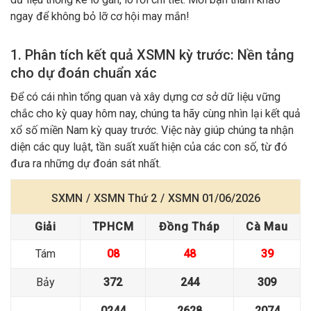
ngay để không bỏ lỡ cơ hội may mắn!
1. Phân tích kết quả XSMN kỳ trước: Nền tảng
cho dự đoán chuẩn xác
Để có cái nhìn tổng quan và xây dựng cơ sở dữ liệu vững
chắc cho kỳ quay hôm nay, chúng ta hãy cùng nhìn lại kết quả
xổ số miền Nam kỳ quay trước. Việc này giúp chúng ta nhận
diện các quy luật, tần suất xuất hiện của các con số, từ đó
đưa ra những dự đoán sát nhất.
SXMN
/
XSMN Thứ 2
/
XSMN 01/06/2026
Giải
TPHCM
Đồng Tháp
Cà Mau
Tám
08
48
39
Bảy
372
244
309
0244
2628
2074