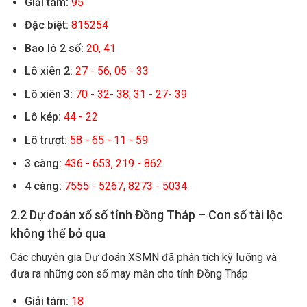
Giải tám:
95
Đặc biệt:
815254
Bao lô 2 số:
20, 41
Lô xiên 2:
27 - 56, 05 - 33
Lô xiên 3:
70 - 32- 38, 31 - 27- 39
Lô kép:
44 - 22
Lô trượt:
58 - 65 - 11 - 59
3 càng:
436 - 653, 219 - 862
4 càng:
7555 - 5267, 8273 - 5034
2.2 Dự đoán xổ số tỉnh Đồng Tháp – Con số tài lộc
không thể bỏ qua
Các chuyên gia Dự đoán XSMN đã phân tích kỹ lưỡng và
đưa ra những con số may mắn cho tỉnh Đồng Tháp
Giải tám:
18