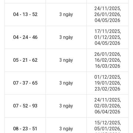
24/11/2025,
04 - 13 - 52
3 ngày
26/01/2026,
04/05/2026
17/11/2025,
04 - 24 - 46
3 ngày
01/12/2025,
04/05/2026
26/01/2026,
05 - 21 - 62
3 ngày
16/02/2026,
16/03/2026
01/12/2025,
07 - 37 - 65
3 ngày
19/01/2026,
23/02/2026
24/11/2025,
07 - 52 - 93
3 ngày
02/03/2026,
06/04/2026
15/12/2025,
08 - 23 - 51
3 ngày
05/01/2026,