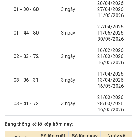
20/04/2026,
01 - 30 - 80
3 ngày
27/04/2026,
11/05/2026
27/04/2026,
01 - 44 - 80
3 ngày
11/05/2026,
30/05/2026
16/02/2026,
02 - 03 - 72
3 ngày
21/03/2026,
16/05/2026
11/04/2026,
03 - 06 - 31
3 ngày
13/04/2026,
16/05/2026
21/03/2026,
03 - 41 - 72
3 ngày
28/03/2026,
16/05/2026
Bảng thống kê lô kép hôm nay:
Số lần xuất
Số lần quay
Ngày về