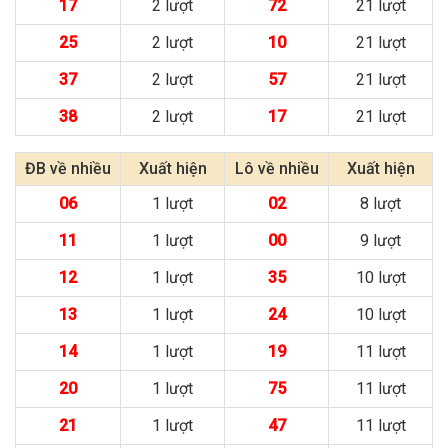
17
2 lượt
72
21 lượt
25
2 lượt
10
21 lượt
37
2 lượt
57
21 lượt
38
2 lượt
17
21 lượt
ĐB về nhiều
Xuất hiện
Lô về nhiều
Xuất hiện
06
1 lượt
02
8 lượt
11
1 lượt
00
9 lượt
12
1 lượt
35
10 lượt
13
1 lượt
24
10 lượt
14
1 lượt
19
11 lượt
20
1 lượt
75
11 lượt
21
1 lượt
47
11 lượt