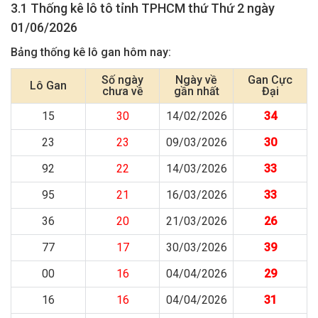
3.1 Thống kê lô tô tỉnh TPHCM thứ Thứ 2 ngày
01/06/2026
Bảng thống kê lô gan hôm nay:
Số ngày
Ngày về
Gan Cực
Lô Gan
chưa về
gần nhất
Đại
15
30
14/02/2026
34
23
23
09/03/2026
30
92
22
14/03/2026
33
95
21
16/03/2026
33
36
20
21/03/2026
26
77
17
30/03/2026
39
00
16
04/04/2026
29
16
16
04/04/2026
31