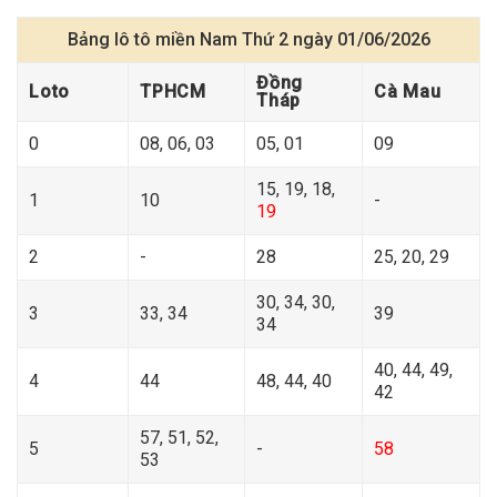
Bảng lô tô miền Nam Thứ 2 ngày 01/06/2026
Đồng
Loto
TPHCM
Cà Mau
Tháp
0
08, 06, 03
05, 01
09
15, 19, 18,
1
10
-
19
2
-
28
25, 20, 29
30, 34, 30,
3
33, 34
39
34
40, 44, 49,
4
44
48, 44, 40
42
57, 51, 52,
5
-
58
53