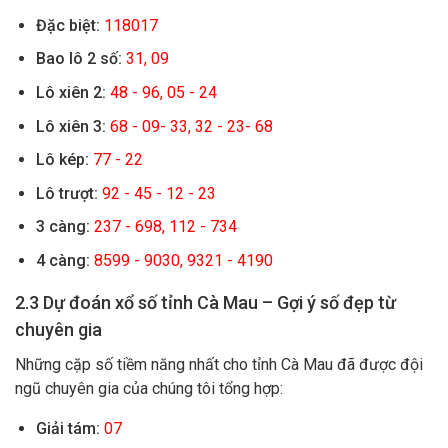
Đặc biệt:
118017
Bao lô 2 số:
31, 09
Lô xiên 2:
48 - 96, 05 - 24
Lô xiên 3:
68 - 09- 33, 32 - 23- 68
Lô kép:
77 - 22
Lô trượt:
92 - 45 - 12 - 23
3 càng:
237 - 698, 112 - 734
4 càng:
8599 - 9030, 9321 - 4190
2.3 Dự đoán xổ số tỉnh Cà Mau – Gợi ý số đẹp từ
chuyên gia
Những cặp số tiềm năng nhất cho tỉnh Cà Mau đã được đội
ngũ chuyên gia của chúng tôi tổng hợp:
Giải tám:
07