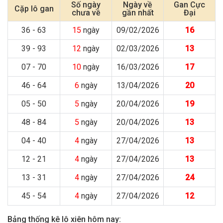
Số ngày
Ngày về
Gan Cực
Cặp lô gan
chưa về
gần nhất
Đại
36 - 63
15
ngày
09/02/2026
16
39 - 93
12
ngày
02/03/2026
13
07 - 70
10
ngày
16/03/2026
17
46 - 64
6
ngày
13/04/2026
20
05 - 50
5
ngày
20/04/2026
19
48 - 84
5
ngày
20/04/2026
13
04 - 40
4
ngày
27/04/2026
13
12 - 21
4
ngày
27/04/2026
13
13 - 31
4
ngày
27/04/2026
24
45 - 54
4
ngày
27/04/2026
12
Bảng thống kê lô xiên hôm nay: